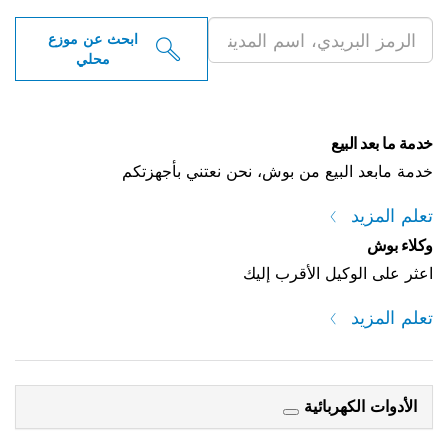
ابحث عن موزع
محلي
خدمة ما بعد البيع
خدمة مابعد البيع من بوش، نحن نعتني بأجهزتكم
تعلم المزيد
وكلاء بوش
اعثر على الوكيل الأقرب إليك
تعلم المزيد
الأدوات الكهربائية