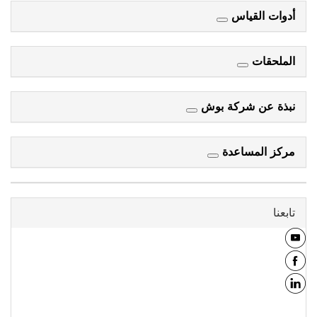
أدوات القياس
الملحقات
نبذة عن شركة بوش
مركز المساعدة
تابعنا