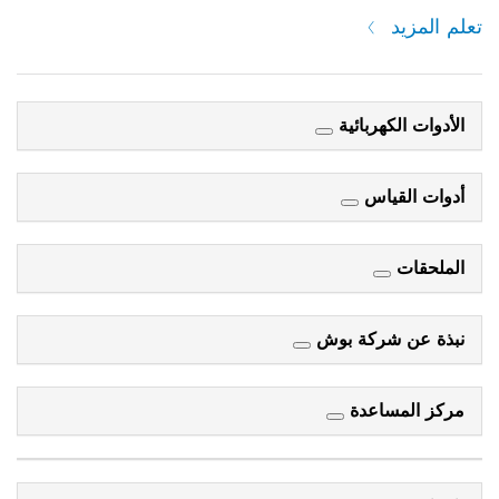
تعلم المزيد
الأدوات الكهربائية
أدوات القياس
الملحقات
نبذة عن شركة بوش
مركز المساعدة