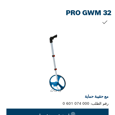
PRO GWM 32
التحديد الخاص بك
مع حقيبة حماية
رقم الطلب:
0 601 074 000