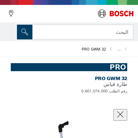
البحث
PRO GWM 32
...
PRO
PRO GWM 32
طارة قياس
رقم الطلب 0.601.074.000