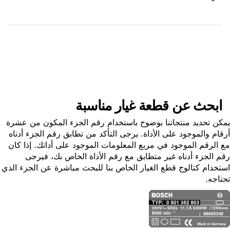
استلم الجزء
ابحث عن قطعة غيار
ابحث عن قطعة غيار مناسبة
ن تحديد منتجاتنا بوضوح باستخدام رقم الجزء المكون من عشرة
ام والموجود على الأداة. يرجى التأكد من تطابق رقم الجزء أدناه
الرقم الموجود في مربع المعلومات الموجود على أداتك. إذا كان
 الجزء أدناه غير متطابق مع رقم الأداة الخاص بك، فيرجى
خدام كتالوج قطع الغيار الخاص بنا للبحث مباشرة عن الجزء الذي
اجه.