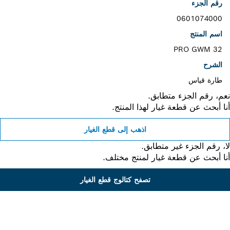
رقم الجزء
0601074000
اسم المنتج
PRO GWM 32
الشرح
طارة قياس
، رقم الجزء متطابق.
 أبحث عن قطعة غيار لهذا المنتج.
اذهب إلى قطع الغيار
 رقم الجزء غير متطابق.
 أبحث عن قطعة غيار لمنتج مختلف.
تصفح كتالوج قطع الغيار