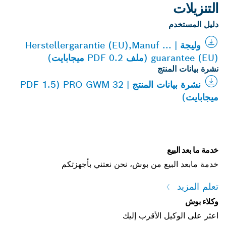
التنزيلات
دليل المستخدم
وليجة | Herstellergarantie (EU),Manuf ...
guarantee (EU) (ملف PDF 0.2 ميجابايت)
نشرة بيانات المنتج
نشرة بيانات المنتج | PRO GWM 32 (PDF 1.5
ميجابايت)
خدمة ما بعد البيع
خدمة مابعد البيع من بوش، نحن نعتني بأجهزتكم
تعلم المزيد
وكلاء بوش
اعثر على الوكيل الأقرب إليك