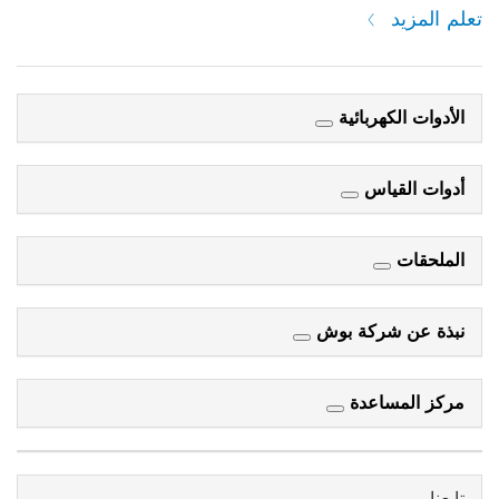
تعلم المزيد
الأدوات الكهربائية
أدوات القياس
الملحقات
نبذة عن شركة بوش
مركز المساعدة
تابعنا