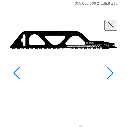
رقم الطلب 2 608 650 355