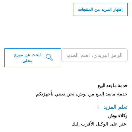
إظهار المزيد من المنتجات
ابحث عن موزعو أدوات بوش
الاحترافية بالقرب منك
ابحث عن موزع
محلي
خدمة ما بعد البيع
خدمة مابعد البيع من بوش، نحن نعتني بأجهزتكم
تعلم المزيد
وكلاء بوش
اعثر على الوكيل الأقرب إليك