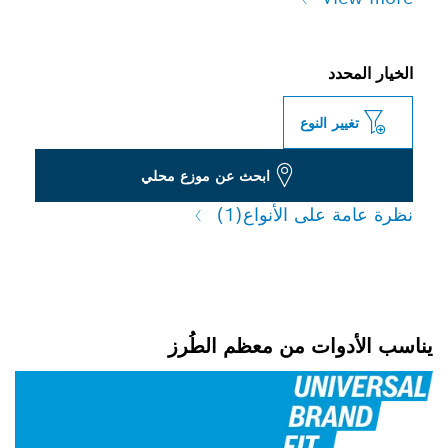
الخيار المحدد
تغيير النوع
ابحث عن موزع محلي
نظرة عامة على الأنواع
(1)
يناسب الأدوات من معظم الطُرز