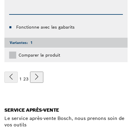
Fonctionne avec les gabarits
Variantes:
1
Comparer le produit
1
2
3
SERVICE APRÈS-VENTE
Le service après-vente Bosch, nous prenons soin de
vos outils