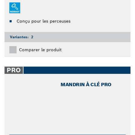
Conçu pour les perceuses
Variantes:
2
Comparer le produit
PRO
MANDRIN À CLÉ PRO