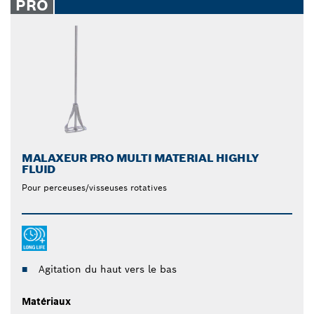
PRO
MALAXEUR PRO MULTI MATERIAL HIGHLY
FLUID
Pour perceuses/visseuses rotatives
Agitation du haut vers le bas
Matériaux