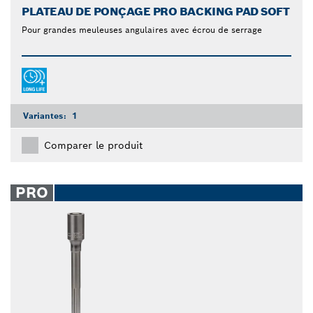
PLATEAU DE PONÇAGE PRO BACKING PAD SOFT
Pour grandes meuleuses angulaires avec écrou de serrage
Variantes:
1
Comparer le produit
PRO