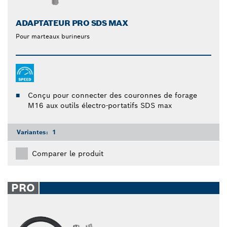
ADAPTATEUR PRO SDS MAX
Pour marteaux burineurs
Conçu pour connecter des couronnes de forage
M16 aux outils électro-portatifs SDS max
Variantes:
1
Comparer le produit
PRO