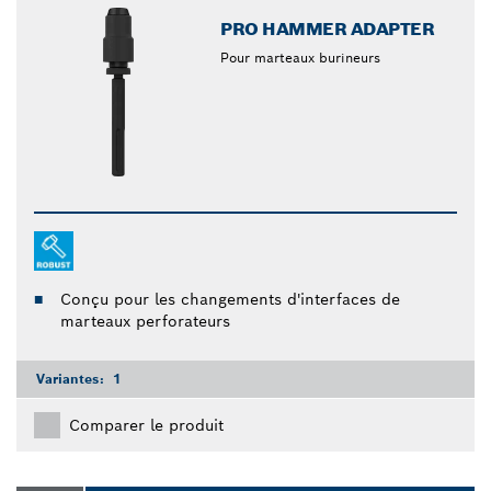
PRO HAMMER ADAPTER
Pour marteaux burineurs
Conçu pour les changements d'interfaces de
marteaux perforateurs
Variantes:
1
Comparer le produit