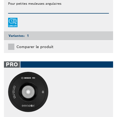
Pour petites meuleuses angulaires
Variantes:
1
Comparer le produit
PRO