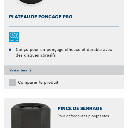
PLATEAU DE PONÇAGE PRO
Conçu pour un ponçage efficace et durable avec
des disques abrasifs
Variantes:
2
Comparer le produit
PINCE DE SERRAGE
Pour défonceuses plongeantes