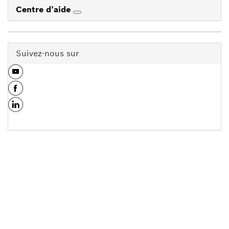
Centre d’aide
Suivez-nous sur