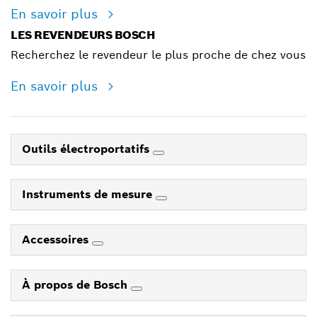
En savoir plus
LES REVENDEURS BOSCH
Recherchez le revendeur le plus proche de chez vous
En savoir plus
Outils électroportatifs
Instruments de mesure
Accessoires
À propos de Bosch