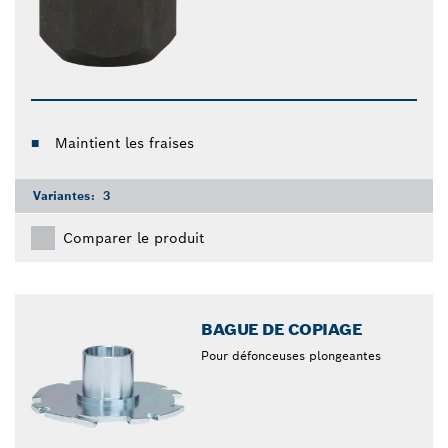
Maintient les fraises
Variantes:
3
Comparer le produit
BAGUE DE COPIAGE
Pour défonceuses plongeantes