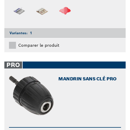
Variantes:
1
Comparer le produit
PRO
MANDRIN SANS CLÉ PRO