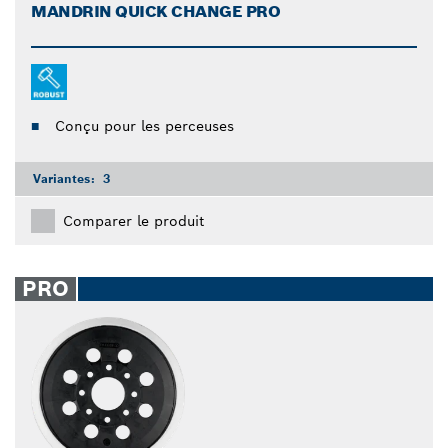
MANDRIN QUICK CHANGE PRO
Conçu pour les perceuses
Variantes:
3
Comparer le produit
PRO