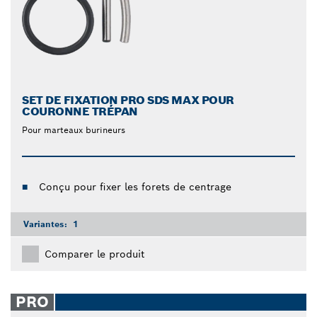
SET DE FIXATION PRO SDS MAX POUR
COURONNE TRÉPAN
Pour marteaux burineurs
Conçu pour fixer les forets de centrage
Variantes:
1
Comparer le produit
PRO