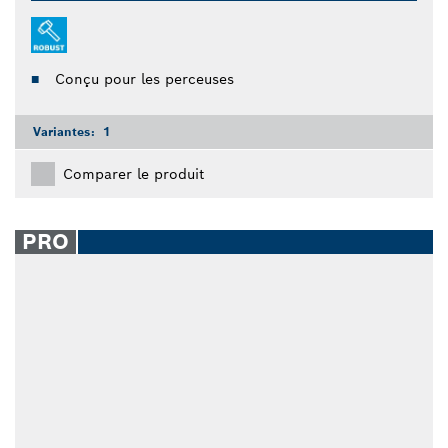
Conçu pour les perceuses
Variantes:
1
Comparer le produit
PRO