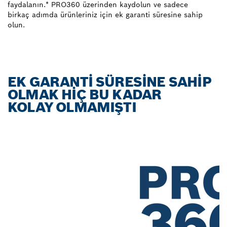
faydalanın.* PRO360 üzerinden kaydolun ve sadece
birkaç adımda ürünleriniz için ek garanti süresine sahip
olun.
EK GARANTİ SÜRESİNE SAHİP
OLMAK HİÇ BU KADAR
KOLAY OLMAMIŞTI