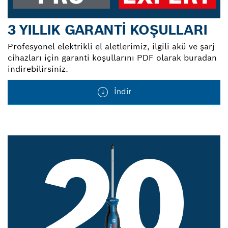
3 YILLIK GARANTI KOŞULLARI
Profesyonel elektrikli el aletlerimiz, ilgili akü ve şarj
cihazları için garanti koşullarını PDF olarak buradan
indirebilirsiniz.
İndir