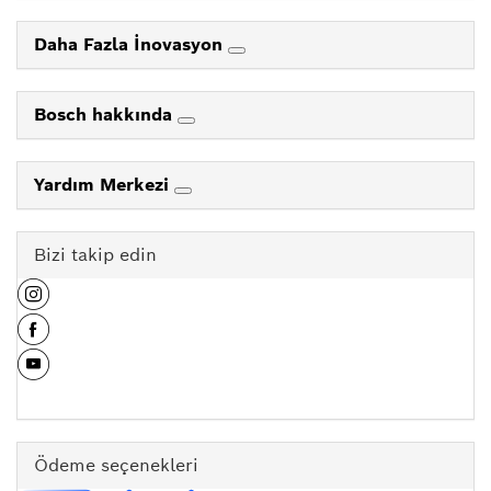
Daha Fazla İnovasyon
Bosch hakkında
Yardım Merkezi
Bizi takip edin
Ödeme seçenekleri