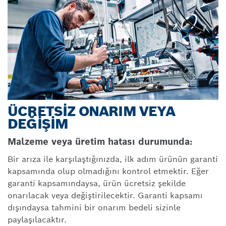
ÜCRETSİZ ONARIM VEYA
DEĞİŞİM
Malzeme veya üretim hatası durumunda:
Bir arıza ile karşılaştığınızda, ilk adım ürünün garanti
kapsamında olup olmadığını kontrol etmektir. Eğer
garanti kapsamındaysa, ürün ücretsiz şekilde
onarılacak veya değiştirilecektir. Garanti kapsamı
dışındaysa tahmini bir onarım bedeli sizinle
paylaşılacaktır.