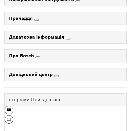
Приладдя
Додаткова інформація
Про Bosch
Довідковий центр
сторінки Приєднатись