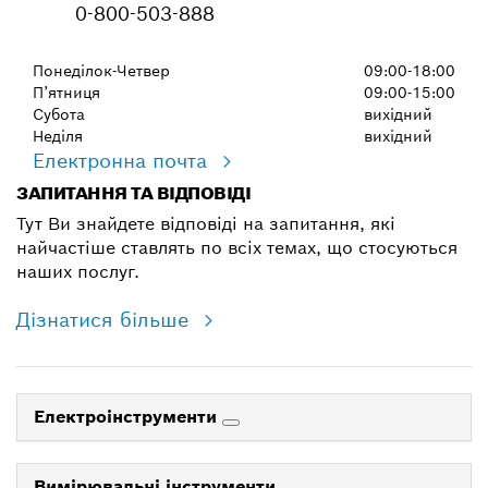
0-800-503-888
Понеділок-Четвер
09:00-18:00
П’ятниця
09:00-15:00
Субота
вихідний
Неділя
вихідний
Електронна почта
ЗАПИТАННЯ ТА ВІДПОВІДІ
Тут Ви знайдете відповіді на запитання, які
найчастіше ставлять по всіх темах, що стосуються
наших послуг.
Дізнатися більше
Електроінструменти
Вимірювальні інструменти