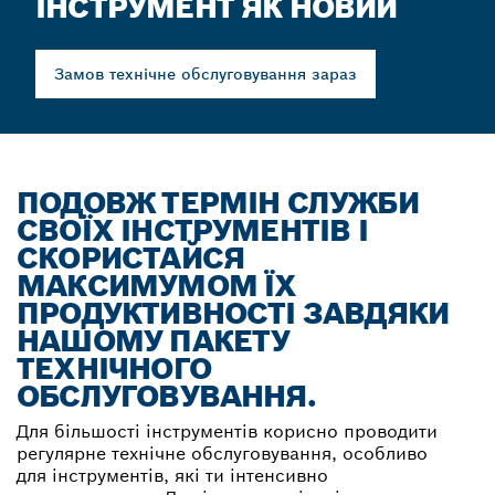
ІНСТРУМЕНТ ЯК НОВИЙ
Замов технічне обслуговування зараз
ПОДОВЖ ТЕРМІН СЛУЖБИ
СВОЇХ ІНСТРУМЕНТІВ І
СКОРИСТАЙСЯ
МАКСИМУМОМ ЇХ
ПРОДУКТИВНОСТІ ЗАВДЯКИ
НАШОМУ ПАКЕТУ
ТЕХНІЧНОГО
ОБСЛУГОВУВАННЯ.
Для більшості інструментів корисно проводити
регулярне технічне обслуговування, особливо
для інструментів, які ти інтенсивно