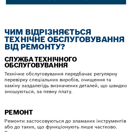
ЧИМ ВІДРІЗНЯЄТЬСЯ
ТЕХНІЧНЕ ОБСЛУГОВУВАННЯ
ВІД РЕМОНТУ?
СЛУЖБА ТЕХНІЧНОГО
ОБСЛУГОВУВАННЯ
Технічне обслуговування передбачає регулярну
перевірку спеціальних виробів, очищення та
заміну заздалегідь визначених деталей, що швидко
зношуються, за певну плату.
РЕМОНТ
Ремонти застосовуються до зламаних інструментів
або до таких, що функціонують лише частково.