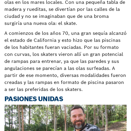
olas en los mares locales. Con una pequeña tabla de
madera y rueditas, se divertían por las calles de la
ciudad y no se imaginaban que de una broma
surgiría una nueva ola: el skate.
A comienzos de los años 70, una gran sequía alcanzó
el estado de California y esto hizo que las piscinas
de los habitantes fueran vaciadas. Por su formato
con curvas, los skaters vieron allí un gran potencial
de rampas para entrenar, ya que las paredes y sus
angulaciones se parecían a las olas surfeadas. A
partir de ese momento, diversas modalidades fueron
creadas y las rampas en formato de piscina pasaron
a ser las preferidas de los skaters.
PASIONES UNIDAS