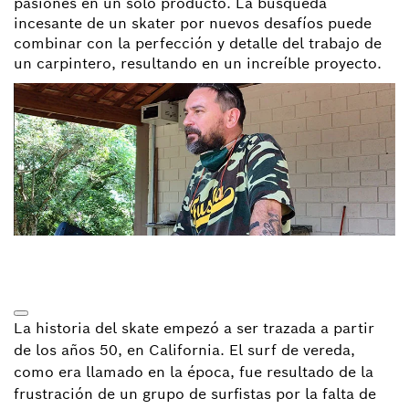
pasiones en un solo producto. La búsqueda
incesante de un skater por nuevos desafíos puede
combinar con la perfección y detalle del trabajo de
un carpintero, resultando en un increíble proyecto.
La historia del skate empezó a ser trazada a partir
de los años 50, en California. El surf de vereda,
como era llamado en la época, fue resultado de la
frustración de un grupo de surfistas por la falta de