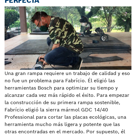
PERFECTA
Una gran rampa requiere un trabajo de calidad y eso
no fue un problema para Fabrício. Él eligió las
herramientas Bosch para optimizar su tiempo y
alcanzar cada vez más rápido el éxito. Para empezar
la construcción de su primera rampa sostenible,
Fabrício eligió la sierra mármol GDC 14/40
Professional para cortar las placas ecológicas, una
herramienta mucho más ligera y potente que las
otras encontradas en el mercado. Por supuesto, él