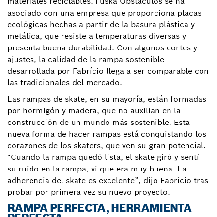
materiales reciclables. Fuska Obstáculos se ha
asociado con una empresa que proporciona placas
ecológicas hechas a partir de la basura plástica y
metálica, que resiste a temperaturas diversas y
presenta buena durabilidad. Con algunos cortes y
ajustes, la calidad de la rampa sostenible
desarrollada por Fabrício llega a ser comparable con
las tradicionales del mercado.
Las rampas de skate, en su mayoría, están formadas
por hormigón y madera, que no auxilian en la
construcción de un mundo más sostenible. Esta
nueva forma de hacer rampas está conquistando los
corazones de los skaters, que ven su gran potencial.
"Cuando la rampa quedó lista, el skate giró y sentí
su ruido en la rampa, vi que era muy buena. La
adherencia del skate es excelente”, dijo Fabrício tras
probar por primera vez su nuevo proyecto.
RAMPA PERFECTA, HERRAMIENTA