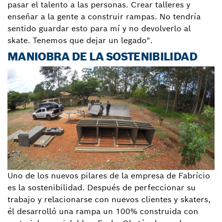
pasar el talento a las personas. Crear talleres y
enseñar a la gente a construir rampas. No tendría
sentido guardar esto para mí y no devolverlo al
skate. Tenemos que dejar un legado".
MANIOBRA DE LA SOSTENIBILIDAD
Uno de los nuevos pilares de la empresa de Fabrício
es la sostenibilidad. Después de perfeccionar su
trabajo y relacionarse con nuevos clientes y skaters,
él desarrolló una rampa un 100% construida con