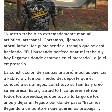
"Nuestro trabajo es extremadamente manual,
artístico, artesanal. Cortamos, lijamos y
atornillamos. Me gusta sentir el trabajo que se está
haciendo. "Fui buscando perfeccionar mi trabajo y
hoy llegamos donde estamos en el mercado", dijo el
empresario.
La construcción de rampas le abrió muchas puertas
a Fabrício y fue por medio del deporte que él
conoció a sus amigos, constituyó su familia y creó
su empresa. Esta gratitud lo hizo querer retribuir
todos los aprendizajes que tuvo a lo largo de los
años y dejar un legado por donde pasa: "Estamos
llegando a un punto en que queremos propagar y