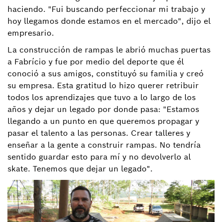
haciendo. "Fui buscando perfeccionar mi trabajo y
hoy llegamos donde estamos en el mercado", dijo el
empresario.
La construcción de rampas le abrió muchas puertas
a Fabrício y fue por medio del deporte que él
conoció a sus amigos, constituyó su familia y creó
su empresa. Esta gratitud lo hizo querer retribuir
todos los aprendizajes que tuvo a lo largo de los
años y dejar un legado por donde pasa: "Estamos
llegando a un punto en que queremos propagar y
pasar el talento a las personas. Crear talleres y
enseñar a la gente a construir rampas. No tendría
sentido guardar esto para mí y no devolverlo al
skate. Tenemos que dejar un legado".