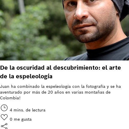
De la oscuridad al descubrimiento: el arte
de la espeleología
Juan ha combinado la espeleología con la fotografía y se ha
aventurado por más de 20 años en varias montañas de
Colombia!
4 mins. de lectura
0
me gusta