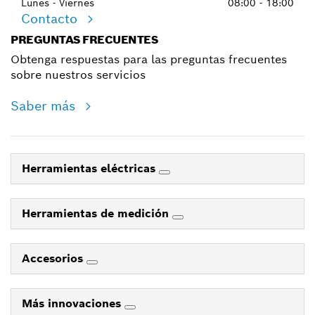
Lunes - Viernes
08:00 - 18:00
Contacto
PREGUNTAS FRECUENTES
Obtenga respuestas para las preguntas frecuentes
sobre nuestros servicios
Saber más
Herramientas eléctricas
Herramientas de medición
Accesorios
Más innovaciones