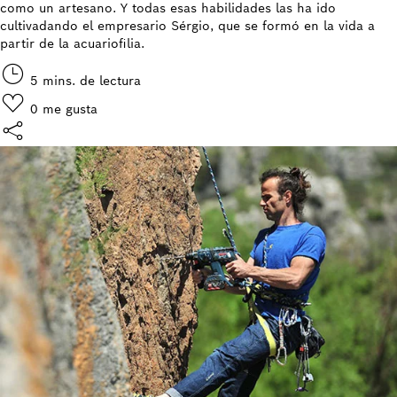
como un artesano. Y todas esas habilidades las ha ido
cultivadando el empresario Sérgio, que se formó en la vida a
partir de la acuariofilia.
5 mins. de lectura
0
me gusta