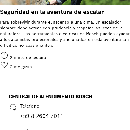
Seguridad en la aventura de escalar
Para sobrevivir durante el ascenso a una cima, un escalador
siempre debe actuar con prudencia y respetar las leyes de la
naturaleza. Las herramientas eléctricas de Bosch pueden ayudar
a los alpinistas profesionales y aficionados en esta aventura tan
difícil como apasionante.o
2 mins. de lectura
0
me gusta
CENTRAL DE ATENDIMENTO BOSCH
Teléfono
+59 8 2604 7011