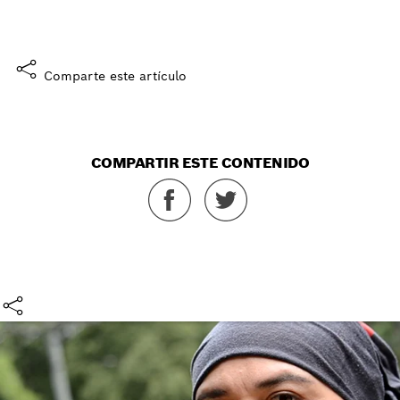
Sí, me gusta
Comparte este artículo
COMPARTIR ESTE CONTENIDO