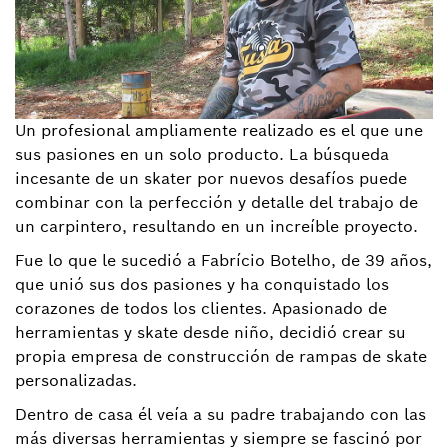
Un profesional ampliamente realizado es el que une
sus pasiones en un solo producto. La búsqueda
incesante de un skater por nuevos desafíos puede
combinar con la perfección y detalle del trabajo de
un carpintero, resultando en un increíble proyecto.
Fue lo que le sucedió a Fabrício Botelho, de 39 años,
que unió sus dos pasiones y ha conquistado los
corazones de todos los clientes. Apasionado de
herramientas y skate desde niño, decidió crear su
propia empresa de construcción de rampas de skate
personalizadas.
Dentro de casa él veía a su padre trabajando con las
más diversas herramientas y siempre se fascinó por