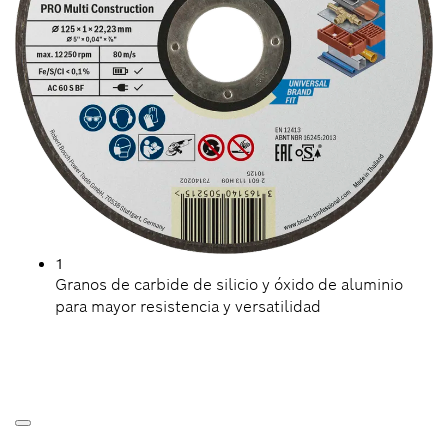
1
Granos de carbide de silicio y óxido de aluminio
para mayor resistencia y versatilidad