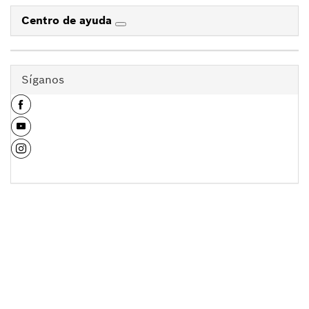
Centro de ayuda
Síganos