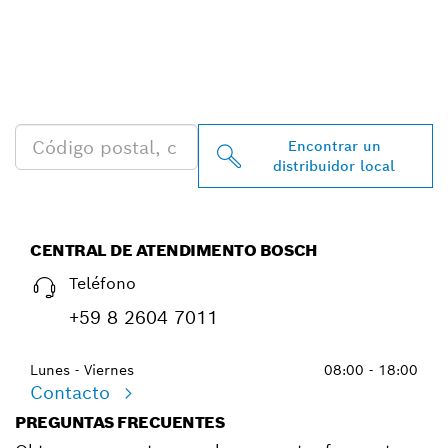
ENCONTRAR AL
DISTRIBUIDOR DE BOSCH
PROFESSIONAL MÁS
CERCANO
Encontrar un
distribuidor local
CENTRAL DE ATENDIMENTO BOSCH
Teléfono
+59 8 2604 7011
Lunes - Viernes
08:00 - 18:00
Contacto
PREGUNTAS FRECUENTES