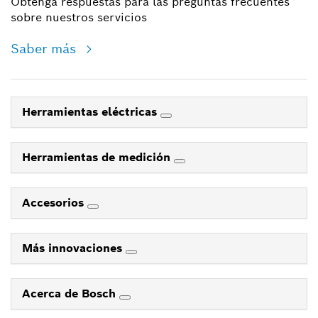
Obtenga respuestas para las preguntas frecuentes
sobre nuestros servicios
Saber más
Herramientas eléctricas
Herramientas de medición
Accesorios
Más innovaciones
Acerca de Bosch