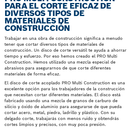
PARA EL CORTE EFICAZ DE
DIVERSOS TIPOS DE
MATERIALES DE
CONSTRUCCIÓN
Trabajar en una obra de construcción significa a menudo
tener que cortar diversos tipos de materiales de
construcción. Un disco de corte versátil te ayuda a ahorrar
tiempo y esfuerzo. Por eso hemos creado el PRO Multi
Construction. Hemos utilizado una mezcla especial de
abrasivos para asegurarnos de que corte diferentes
materiales de forma eficaz.
El disco de corte acoplado PRO Multi Construction es una
excelente opción para los trabajadores de la construcción
que necesitan cortar diferentes materiales. El disco está
fabricado usando una mezcla de granos de carburo de
silicio y óxido de aluminio para asegurarse de que pueda
cortar acero, metal, piedra, ladrillo y plástico. Con su
delgado corte, trabajarás con menos ruido y obtendrás
cortes limpios y precisos, con muy poca presión.