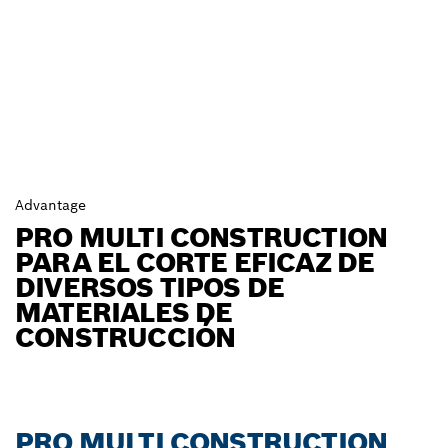
Advantage
PRO MULTI CONSTRUCTION
PARA EL CORTE EFICAZ DE
DIVERSOS TIPOS DE
MATERIALES DE
CONSTRUCCIÓN
PRO MULTI CONSTRUCTION