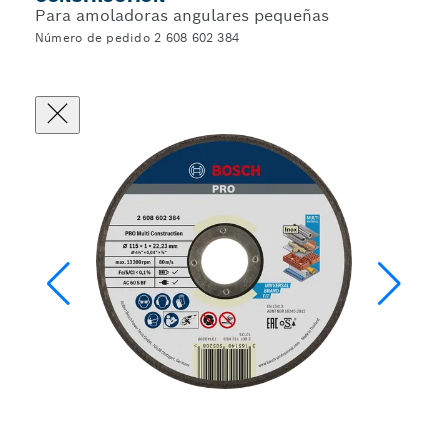
Para amoladoras angulares pequeñas
Número de pedido 2 608 602 384