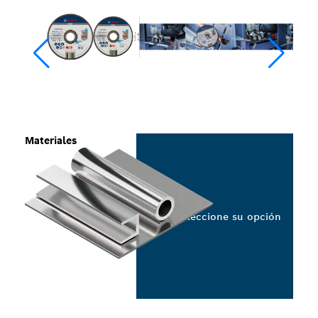
Materiales
Seleccione su opción