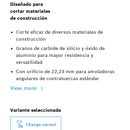
Diseñado para
cortar materiales
de construcción
Corte eficaz de diversos materiales de
construcción
Granos de carbide de silicio y óxido de
aluminio para mayor resistencia y
versatilidad
Con orificio de 22,23 mm para amoladoras
angulares de contratuercas estándar
View more
Variante seleccionada
Change variant