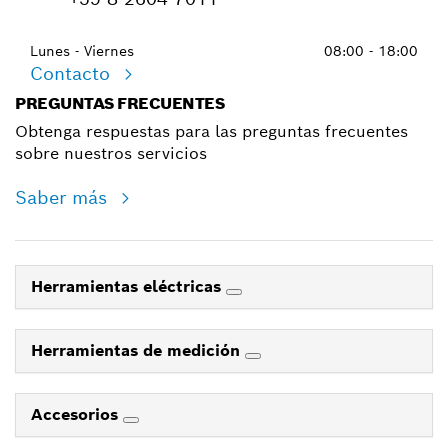
Lunes - Viernes
08:00 - 18:00
Contacto
PREGUNTAS FRECUENTES
Obtenga respuestas para las preguntas frecuentes
sobre nuestros servicios
Saber más
Herramientas eléctricas
Herramientas de medición
Accesorios