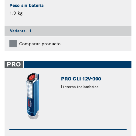
Peso sin batería
1,9 kg
Variants:
1
Comparar producto
PRO
PRO GLI 12V-300
Linterna inalámbrica