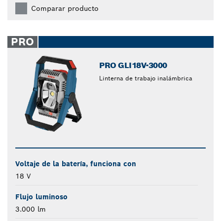
Comparar producto
PRO
PRO GLI18V-3000
Linterna de trabajo inalámbrica
Voltaje de la batería, funciona con
18 V
Flujo luminoso
3.000 lm