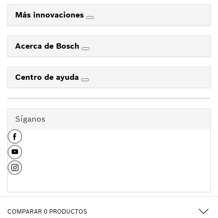
Más innovaciones
Acerca de Bosch
Centro de ayuda
Síganos
COMPARAR
0
PRODUCTOS