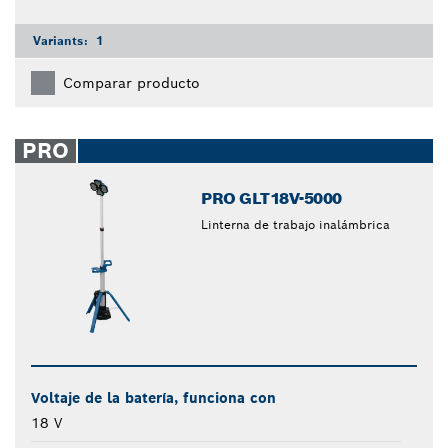
Variants:
1
Comparar producto
PRO
PRO GLT18V-5000
Linterna de trabajo inalámbrica
Voltaje de la batería, funciona con
18 V