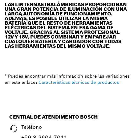
LAS LINTERNAS INALÁMBRICAS PROPORCIONAN
UNA GRAN POTENCIA DE ILUMINACIÓN CON UNA
LARGA AUTONOMÍA DE FUNCIONAMIENTO.
ADEMÁS, ES POSIBLE UTILIZAR LA MISMA
BATERÍA QUE EL RESTO DE HERRAMIENTAS
ELÉCTRICAS DEL SISTEMA EN ESA GAMA DE
VOLTAJE. GRACIAS AL SISTEMA PROFESIONAL
12V Y 18V, PUEDES COMBINAR Y EMPAREJAR
CUALQUIER BATERÍA Y CARGADOR CON TODAS
LAS HERRAMIENTAS DEL MISMO VOLTAJE.
* Puedes encontrar más información sobre las variaciones
en este enlace:
Características técnicas de productos
CENTRAL DE ATENDIMENTO BOSCH
Teléfono
+59 8 2604 7011