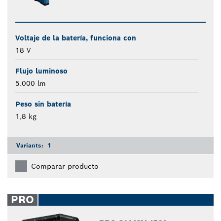
Voltaje de la batería, funciona con
18 V
Flujo luminoso
5.000 lm
Peso sin batería
1,8 kg
Variants:
1
Comparar producto
PRO