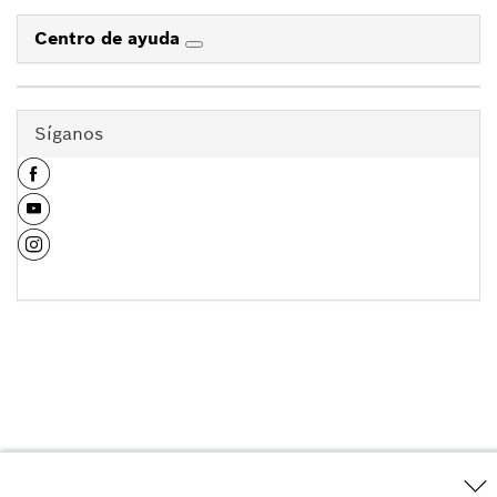
Centro de ayuda
Síganos