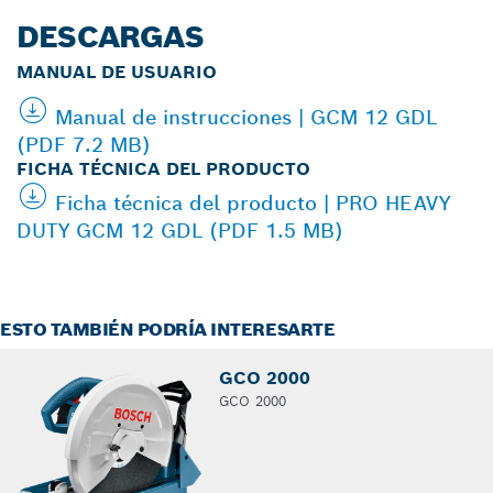
DESCARGAS
MANUAL DE USUARIO
Manual de instrucciones | GCM 12 GDL
(PDF 7.2 MB)
FICHA TÉCNICA DEL PRODUCTO
Ficha técnica del producto | PRO HEAVY
DUTY GCM 12 GDL (PDF 1.5 MB)
ESTO TAMBIÉN PODRÍA INTERESARTE
GCO 2000
GCO 2000