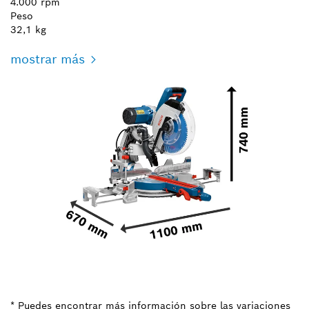
4.000 rpm
Peso
32,1 kg
mostrar más
* Puedes encontrar más información sobre las variaciones