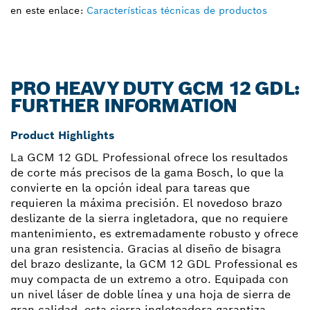
en este enlace:
Características técnicas de productos
PRO HEAVY DUTY GCM 12 GDL:
FURTHER INFORMATION
Product Highlights
La GCM 12 GDL Professional ofrece los resultados
de corte más precisos de la gama Bosch, lo que la
convierte en la opción ideal para tareas que
requieren la máxima precisión. El novedoso brazo
deslizante de la sierra ingletadora, que no requiere
mantenimiento, es extremadamente robusto y ofrece
una gran resistencia. Gracias al diseño de bisagra
del brazo deslizante, la GCM 12 GDL Professional es
muy compacta de un extremo a otro. Equipada con
un nivel láser de doble línea y una hoja de sierra de
gran calidad, esta sierra ingleteadora garantiza