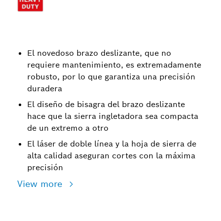
El novedoso brazo deslizante, que no
requiere mantenimiento, es extremadamente
robusto, por lo que garantiza una precisión
duradera
El diseño de bisagra del brazo deslizante
hace que la sierra ingletadora sea compacta
de un extremo a otro
El láser de doble línea y la hoja de sierra de
alta calidad aseguran cortes con la máxima
precisión
View more