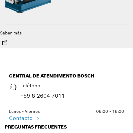
Saber más
CENTRAL DE ATENDIMENTO BOSCH
Teléfono
+59 8 2604 7011
Lunes - Viernes
08:00 - 18:00
Contacto
PREGUNTAS FRECUENTES