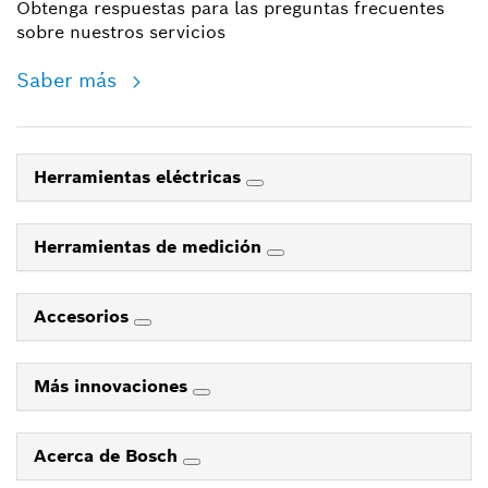
Obtenga respuestas para las preguntas frecuentes
sobre nuestros servicios
Saber más
Herramientas eléctricas
Herramientas de medición
Accesorios
Más innovaciones
Acerca de Bosch