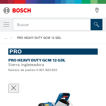
Buscar
...
PRO HEAVY DUTY GCM 12 GDL
PRO
PRO HEAVY DUTY GCM 12 GDL
Sierra ingleteadora
Número de pedido 0.601.B23.6E0