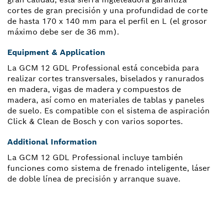
cortes de gran precisión y una profundidad de corte
de hasta 170 x 140 mm para el perfil en L (el grosor
máximo debe ser de 36 mm).
Equipment & Application
La GCM 12 GDL Professional está concebida para
realizar cortes transversales, biselados y ranurados
en madera, vigas de madera y compuestos de
madera, así como en materiales de tablas y paneles
de suelo. Es compatible con el sistema de aspiración
Click & Clean de Bosch y con varios soportes.
Additional Information
La GCM 12 GDL Professional incluye también
funciones como sistema de frenado inteligente, láser
de doble línea de precisión y arranque suave.