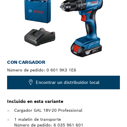
CON CARGADOR
Número de pedido:
0 601 9K3 1E6
Encontrar un distribuidor local
Incluido en esta variante
Cargador GAL 18V-20 Professional
1 maletín de transporte
Número de pedido: 6 035 961 601