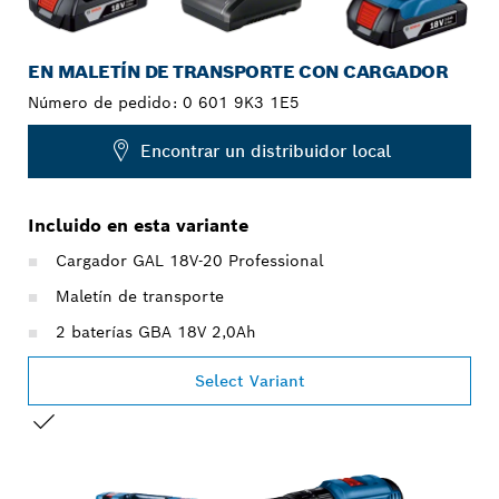
EN MALETÍN DE TRANSPORTE CON CARGADOR
Número de pedido:
0 601 9K3 1E5
Encontrar un distribuidor local
Incluido en esta variante
Cargador GAL 18V-20 Professional
Maletín de transporte
2 baterías GBA 18V 2,0Ah
Select Variant
TU SELECCIÓN