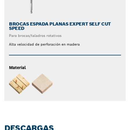
BROCAS ESPADA PLANAS EXPERT SELF CUT
SPEED
Para brocas/taladros rotativos
Alta velocidad de perforación en madera
Material
DESCARGAS