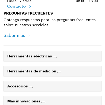
Lunes - Viernes
08:00 - 18:00
Contacto
PREGUNTAS FRECUENTES
Obtenga respuestas para las preguntas frecuentes
sobre nuestros servicios
Saber más
Herramientas eléctricas
Herramientas de medición
Accesorios
Más innovaciones