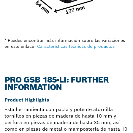
* Puedes encontrar más información sobre las variaciones
en este enlace:
Características técnicas de productos
PRO GSB 185-LI: FURTHER
INFORMATION
Product Highlights
Esta herramienta compacta y potente atornilla
tornillos en piezas de madera de hasta 10 mm y
perfora en piezas de madera de hasta 35 mm, así
como en piezas de metal o mampostería de hasta 10