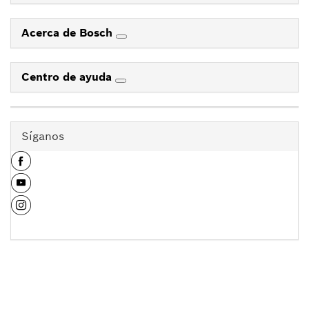
Acerca de Bosch
Centro de ayuda
Síganos