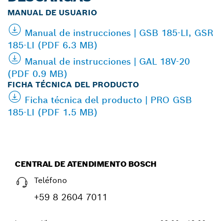
MANUAL DE USUARIO
Manual de instrucciones | GSB 185-LI, GSR
185-LI (PDF 6.3 MB)
Manual de instrucciones | GAL 18V-20
(PDF 0.9 MB)
FICHA TÉCNICA DEL PRODUCTO
Ficha técnica del producto | PRO GSB
185-LI (PDF 1.5 MB)
CENTRAL DE ATENDIMENTO BOSCH
Teléfono
+59 8 2604 7011