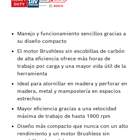
Manejo y funcionamiento sencillos gracias a
su diseño compacto
El motor Brushless sin escobillas de carbón
de alta eficiencia ofrece más horas de
trabajo por carga y una mayor vida útil de la
herramienta
Ideal para atornillar en madera y perforar en
madera, metal y mampostería en espacios
estrechos
Mayor eficiencia gracias a una velocidad
máxima de trabajo de hasta 1900 rpm
Diseño más compacto que nunca con un alto
rendimiento y un motor Brushless sin