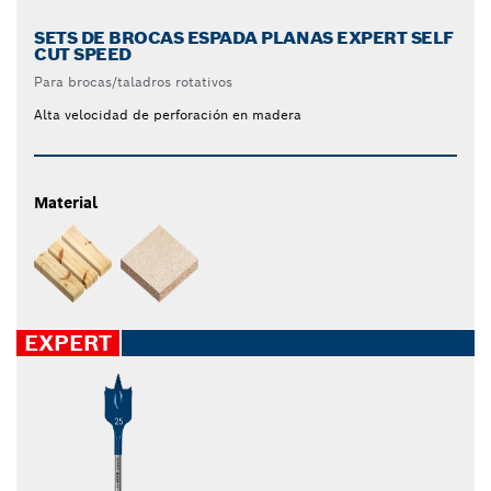
SETS DE BROCAS ESPADA PLANAS EXPERT SELF
CUT SPEED
Para brocas/taladros rotativos
Alta velocidad de perforación en madera
Material
EXPERT