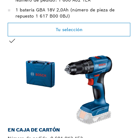
1 batería GBA 18V 2,0Ah (número de pieza de
repuesto 1 617 B00 0BJ)
Tu selección
TU SELECCIÓN
EN CAJA DE CARTÓN