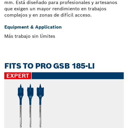
mm. Está diseñado para profesionales y artesanos
que exigen un mayor rendimiento en trabajos
complejos y en zonas de difícil acceso.
Equipment & Application
Más trabajo sin límites
FITS TO PRO GSB 185-LI
EXPERT