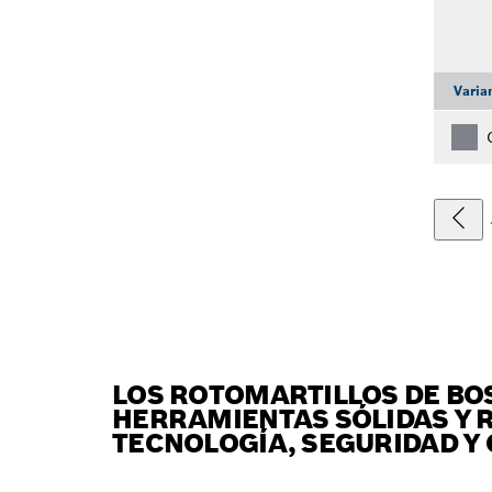
Varia
LOS ROTOMARTILLOS DE BO
HERRAMIENTAS SÓLIDAS Y R
TECNOLOGÍA, SEGURIDAD Y