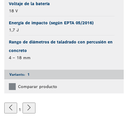
Voltaje de la batería
18 V
Energía de impacto (según EPTA 05/2016)
1,7 J
Rango de diámetros de taladrado con percusión en
concreto
4 – 18 mm
Variants:
1
Comparar producto
1