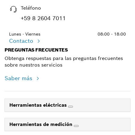
Teléfono
+59 8 2604 7011
Lunes - Viernes
08:00 - 18:00
Contacto
PREGUNTAS FRECUENTES
Obtenga respuestas para las preguntas frecuentes
sobre nuestros servicios
Saber más
Herramientas eléctricas
Herramientas de medición