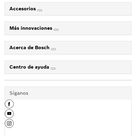
Accesorios
Más innovaciones
Acerca de Bosch
Centro de ayuda
Síganos