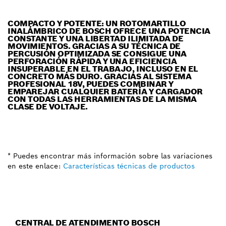
COMPACTO Y POTENTE: UN ROTOMARTILLO
INALÁMBRICO DE BOSCH OFRECE UNA POTENCIA
CONSTANTE Y UNA LIBERTAD ILIMITADA DE
MOVIMIENTOS. GRACIAS A SU TÉCNICA DE
PERCUSIÓN OPTIMIZADA SE CONSIGUE UNA
PERFORACIÓN RÁPIDA Y UNA EFICIENCIA
INSUPERABLE EN EL TRABAJO, INCLUSO EN EL
CONCRETO MÁS DURO. GRACIAS AL SISTEMA
PROFESIONAL 18V, PUEDES COMBINAR Y
EMPAREJAR CUALQUIER BATERÍA Y CARGADOR
CON TODAS LAS HERRAMIENTAS DE LA MISMA
CLASE DE VOLTAJE.
* Puedes encontrar más información sobre las variaciones
en este enlace:
Características técnicas de productos
CENTRAL DE ATENDIMENTO BOSCH