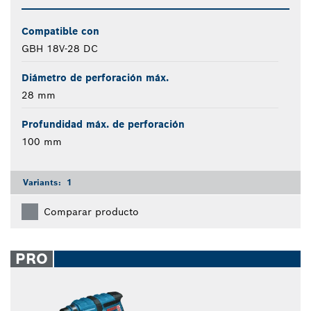
Compatible con
GBH 18V-28 DC
Diámetro de perforación máx.
28 mm
Profundidad máx. de perforación
100 mm
Variants:
1
Comparar producto
PRO