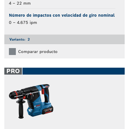
4 – 22 mm
Número de impactos con velocidad de giro nominal
0 – 4.675 ipm
Variants:
2
Comparar producto
PRO