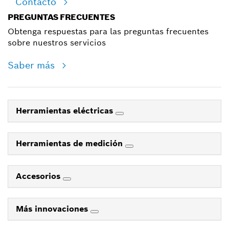
Contacto
PREGUNTAS FRECUENTES
Obtenga respuestas para las preguntas frecuentes
sobre nuestros servicios
Saber más
Herramientas eléctricas
Herramientas de medición
Accesorios
Más innovaciones