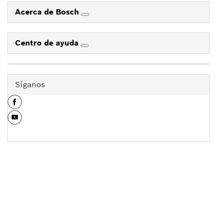
Acerca de Bosch
Centro de ayuda
Síganos