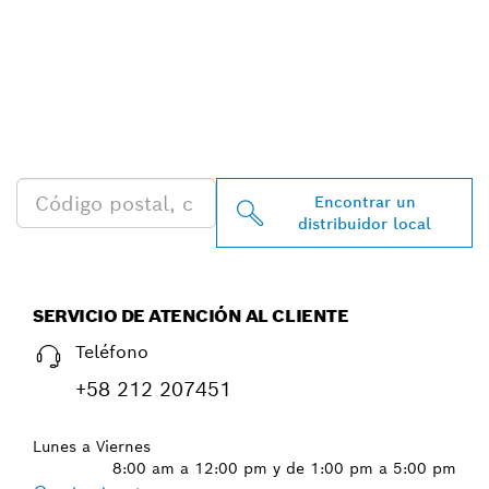
ENCONTRAR AL
DISTRIBUIDOR DE BOSCH
PROFESSIONAL MÁS
CERCANO
Encontrar un
distribuidor local
SERVICIO DE ATENCIÓN AL CLIENTE
Teléfono
+58 212 207451
Lunes a Viernes
8:00 am a 12:00 pm y de 1:00 pm a 5:00 pm