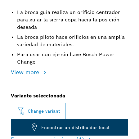
La broca guía realiza un orificio centrador
para guiar la sierra copa hacia la posición
deseada
La broca piloto hace orificios en una amplia
variedad de materiales.
Para usar con eje sin llave Bosch Power
Change
View more
Variante seleccionada
Change variant
Encontrar un distribuidor local