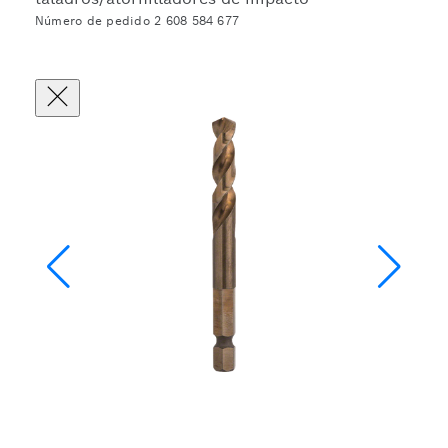
Número de pedido 2 608 584 677