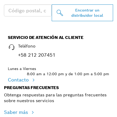
Encontrar un
distribuidor local
SERVICIO DE ATENCIÓN AL CLIENTE
Teléfono
+58 212 207451
Lunes a Viernes
8:00 am a 12:00 pm y de 1:00 pm a 5:00 pm
Contacto
PREGUNTAS FRECUENTES
Obtenga respuestas para las preguntas frecuentes
sobre nuestros servicios
Saber más