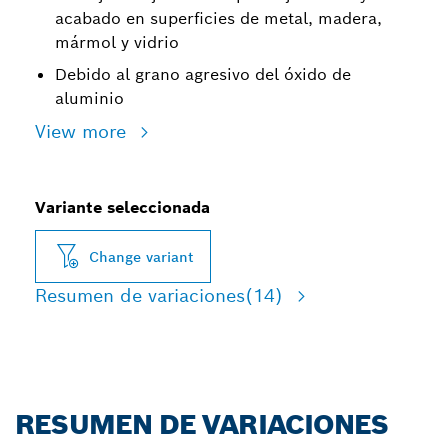
acabado en superficies de metal, madera,
mármol y vidrio
Debido al grano agresivo del óxido de
aluminio
View more
Variante seleccionada
Change variant
Resumen de variaciones
(14)
RESUMEN DE VARIACIONES