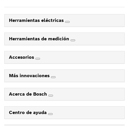
Herramientas eléctricas
Herramientas de medición
Accesorios
Más innovaciones
Acerca de Bosch
Centro de ayuda