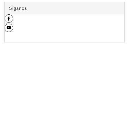
Síganos