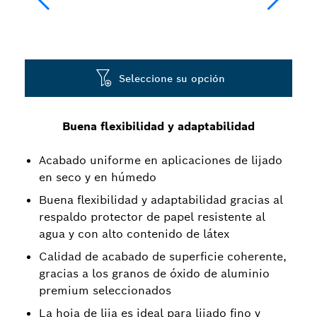
Seleccione su opción
Buena flexibilidad y adaptabilidad
Acabado uniforme en aplicaciones de lijado
en seco y en húmedo
Buena flexibilidad y adaptabilidad gracias al
respaldo protector de papel resistente al
agua y con alto contenido de látex
Calidad de acabado de superficie coherente,
gracias a los granos de óxido de aluminio
premium seleccionados
La hoja de lija es ideal para lijado fino y