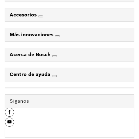
Accesorios
Más innovaciones
Acerca de Bosch
Centro de ayuda
Síganos