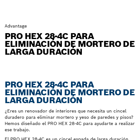
Advantage
PRO HEX 28-4C PARA
ELIMINACIÓN DE MORTERO DE
LARGA DURACIÓN
PRO HEX 28-4C PARA
ELIMINACIÓN DE MORTERO DE
LARGA DURACIÓN
¿Eres un renovador de interiores que necesita un cincel
duradero para eliminar mortero y yeso de paredes y pisos?
Hemos diseñado el PRO HEX 28-4C para ayudarte a realizar
ese trabajo.
El PRO HEX 28-4C es un cincel espada de larga duración