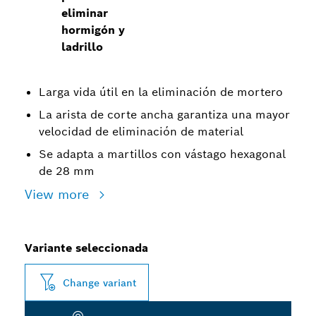
eliminar
hormigón y
ladrillo
Larga vida útil en la eliminación de mortero
La arista de corte ancha garantiza una mayor
velocidad de eliminación de material
Se adapta a martillos con vástago hexagonal
de 28 mm
View more
Variante seleccionada
Change variant