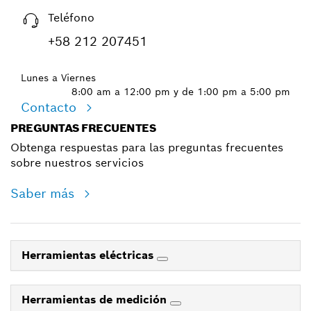
Teléfono
+58 212 207451
Lunes a Viernes
8:00 am a 12:00 pm y de 1:00 pm a 5:00 pm
Contacto
PREGUNTAS FRECUENTES
Obtenga respuestas para las preguntas frecuentes
sobre nuestros servicios
Saber más
Herramientas eléctricas
Herramientas de medición