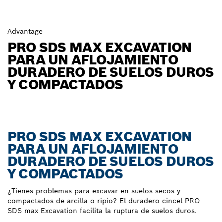
Advantage
PRO SDS MAX EXCAVATION
PARA UN AFLOJAMIENTO
DURADERO DE SUELOS DUROS
Y COMPACTADOS
PRO SDS MAX EXCAVATION
PARA UN AFLOJAMIENTO
DURADERO DE SUELOS DUROS
Y COMPACTADOS
¿Tienes problemas para excavar en suelos secos y
compactados de arcilla o ripio? El duradero cincel PRO
SDS max Excavation facilita la ruptura de suelos duros.