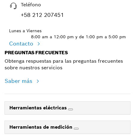
Teléfono
+58 212 207451
Lunes a Viernes
8:00 am a 12:00 pm y de 1:00 pm a 5:00 pm
Contacto
PREGUNTAS FRECUENTES
Obtenga respuestas para las preguntas frecuentes
sobre nuestros servicios
Saber más
Herramientas eléctricas
Herramientas de medición