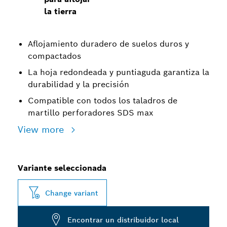
la tierra
Aflojamiento duradero de suelos duros y
compactados
La hoja redondeada y puntiaguda garantiza la
durabilidad y la precisión
Compatible con todos los taladros de
martillo perforadores SDS max
View more
Variante seleccionada
Change variant
Encontrar un distribuidor local