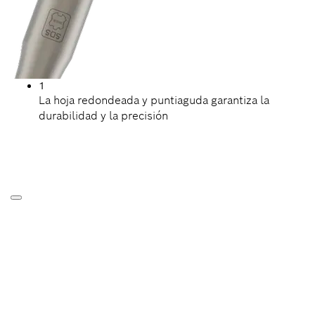
1
La hoja redondeada y puntiaguda garantiza la
durabilidad y la precisión