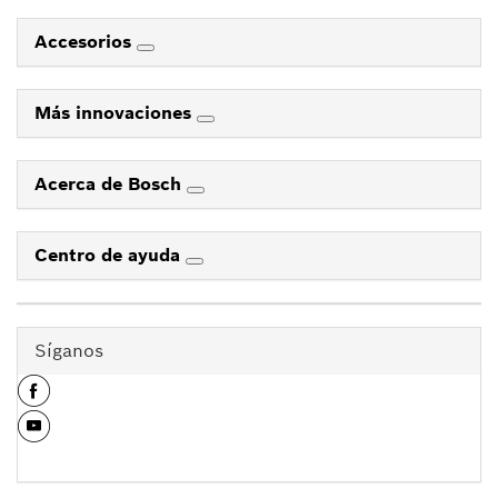
Accesorios
Más innovaciones
Acerca de Bosch
Centro de ayuda
Síganos