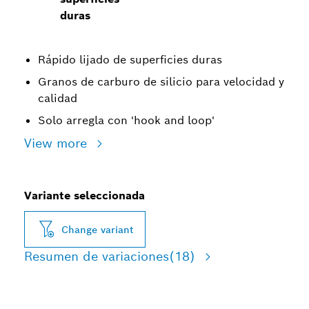
duras
Rápido lijado de superficies duras
Granos de carburo de silicio para velocidad y
calidad
Solo arregla con 'hook and loop'
View more
Variante seleccionada
Change variant
Resumen de variaciones
(18)