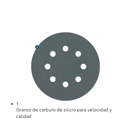
RÁPIDO LIJADO DE
SUPERFICIES DURAS
1
Granos de carburo de silicio para velocidad y
calidad