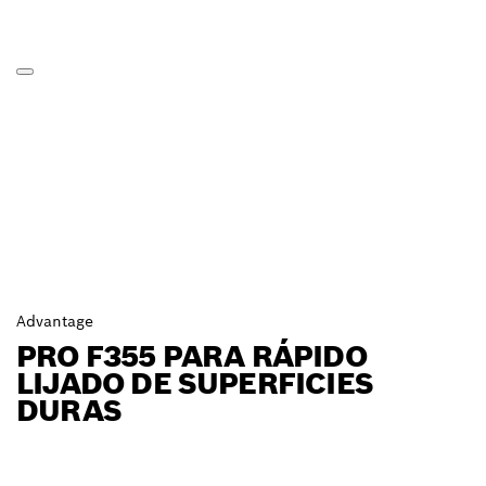
Advantage
PRO F355 PARA RÁPIDO
LIJADO DE SUPERFICIES
DURAS