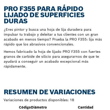
PRO F355 PARA RÁPIDO
LIJADO DE SUPERFICIES
DURAS
¿Eres pintor y busca una hoja de lija duradera para
impulsar tu trabajo y deleitar a tus clientes con un gran
acabado en menos tiempo? Prueba la PRO F355: lija más
rápido que los abrasivos convencionales.
Hemos fabricado la hoja de lijado PRO F355 con fuertes
granos de carbide de silicio para asegurarnos de que te
ayudará a conseguir un acabado excepcional más
rápidamente.
RESUMEN DE VARIACIONES
Variaciones de productos disponibles:
18
Código
Diámetro
Cantidad