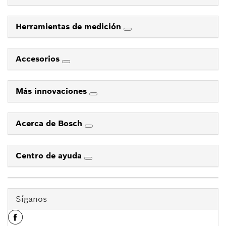
Herramientas de medición
Accesorios
Más innovaciones
Acerca de Bosch
Centro de ayuda
Síganos