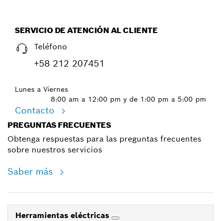
SERVICIO DE ATENCIÓN AL CLIENTE
Teléfono
+58 212 207451
Lunes a Viernes
8:00 am a 12:00 pm y de 1:00 pm a 5:00 pm
Contacto
PREGUNTAS FRECUENTES
Obtenga respuestas para las preguntas frecuentes
sobre nuestros servicios
Saber más
Herramientas eléctricas