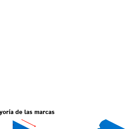
yoría de las marcas