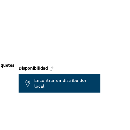
aquetes
Disponibilidad
Encontrar un distribuidor
local