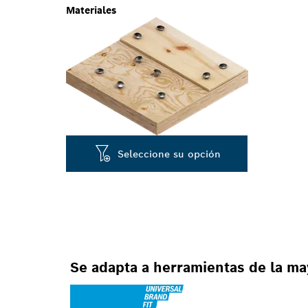
Materiales
Seleccione su opción
Se adapta a herramientas de la ma