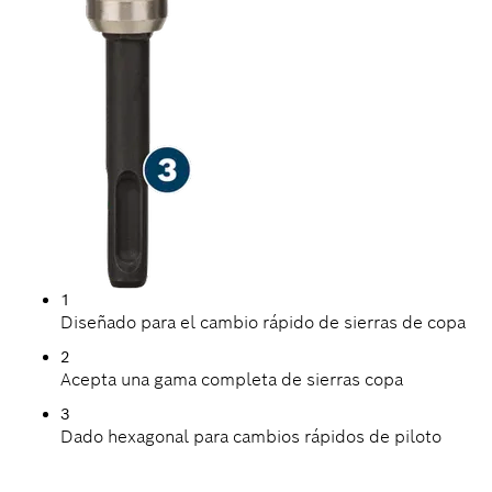
1
Diseñado para el cambio rápido de sierras de copa
2
Acepta una gama completa de sierras copa
3
Dado hexagonal para cambios rápidos de piloto