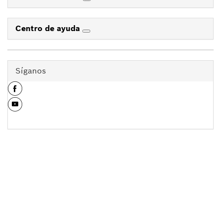
Centro de ayuda
Síganos