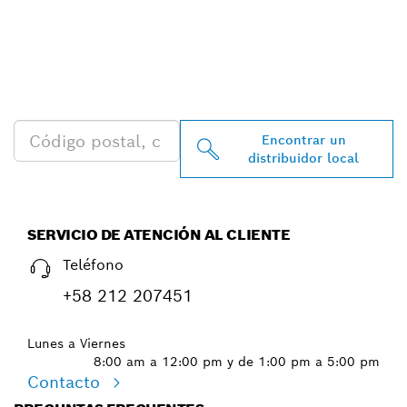
ENCONTRAR AL
DISTRIBUIDOR DE BOSCH
PROFESSIONAL MÁS
CERCANO
Encontrar un
distribuidor local
SERVICIO DE ATENCIÓN AL CLIENTE
Teléfono
+58 212 207451
Lunes a Viernes
8:00 am a 12:00 pm y de 1:00 pm a 5:00 pm
Contacto