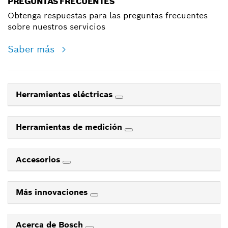
PREGUNTAS FRECUENTES
Obtenga respuestas para las preguntas frecuentes
sobre nuestros servicios
Saber más
Herramientas eléctricas
Herramientas de medición
Accesorios
Más innovaciones
Acerca de Bosch