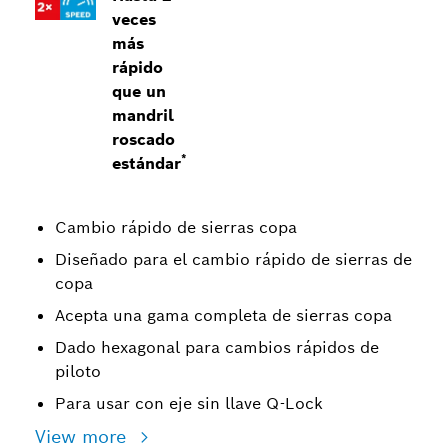
veces
más
rápido
que un
mandril
roscado
*
estándar
Cambio rápido de sierras copa
Diseñado para el cambio rápido de sierras de
copa
Acepta una gama completa de sierras copa
Dado hexagonal para cambios rápidos de
piloto
Para usar con eje sin llave Q-Lock
View more