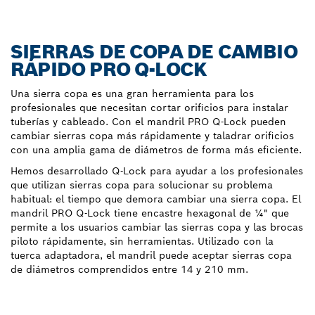
SIERRAS DE COPA DE CAMBIO
RÁPIDO PRO Q-LOCK
Una sierra copa es una gran herramienta para los
profesionales que necesitan cortar orificios para instalar
tuberías y cableado. Con el mandril PRO Q-Lock pueden
cambiar sierras copa más rápidamente y taladrar orificios
con una amplia gama de diámetros de forma más eficiente.
Hemos desarrollado Q-Lock para ayudar a los profesionales
que utilizan sierras copa para solucionar su problema
habitual: el tiempo que demora cambiar una sierra copa. El
mandril PRO Q-Lock tiene encastre hexagonal de ¼" que
permite a los usuarios cambiar las sierras copa y las brocas
piloto rápidamente, sin herramientas. Utilizado con la
tuerca adaptadora, el mandril puede aceptar sierras copa
de diámetros comprendidos entre 14 y 210 mm.