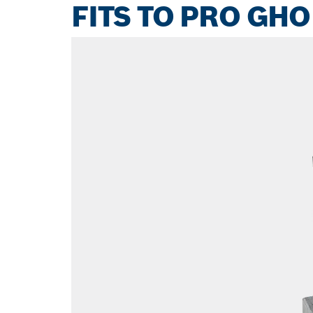
FITS TO PRO GHO 