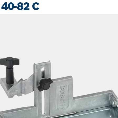
40-82 C