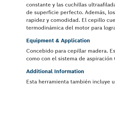
constante y las cuchillas ultraafil
de superficie perfecto. Además, los
rapidez y comodidad. El cepillo cu
termodinámica del motor para logra
Equipment & Application
Concebido para cepillar madera. Es
como con el sistema de aspiración 
Additional Information
Esta herramienta también incluye u