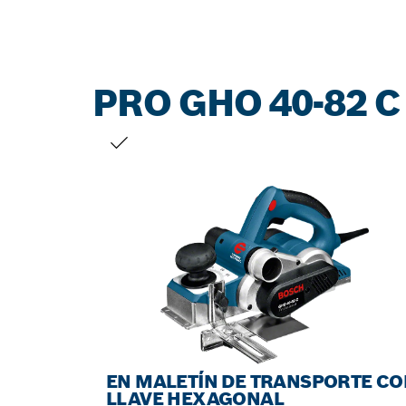
PRO GHO 40-82 C
TU SELECCIÓN
EN MALETÍN DE TRANSPORTE CO
LLAVE HEXAGONAL