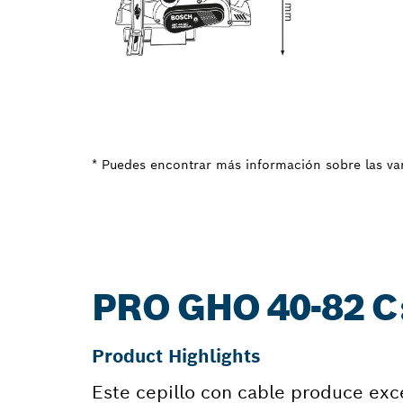
* Puedes encontrar más información sobre las var
PRO GHO 40-82 
Product Highlights
Este cepillo con cable produce exce