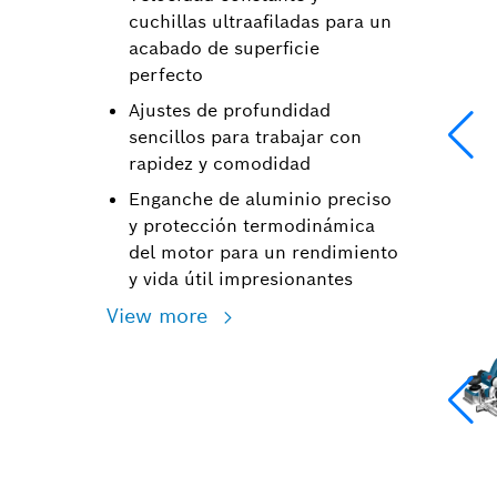
cuchillas ultraafiladas para un
acabado de superficie
perfecto
Ajustes de profundidad
sencillos para trabajar con
rapidez y comodidad
Enganche de aluminio preciso
y protección termodinámica
del motor para un rendimiento
y vida útil impresionantes
View more