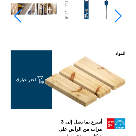
اختر خيارك
أسرع بما يصل إلى 3
رات من الرأس على