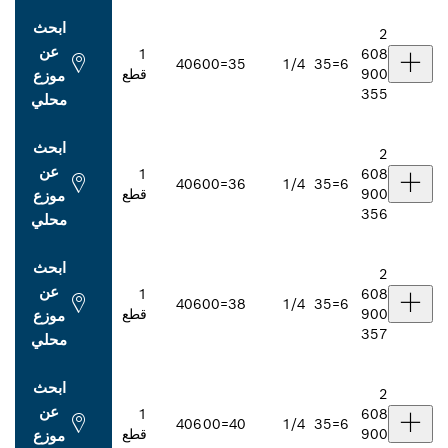
ابحث
عن
1
406
35=00
1/4
قطع
موزع
محلي
ابحث
عن
1
406
36=00
1/4
قطع
موزع
محلي
ابحث
عن
1
406
38=00
1/4
قطع
موزع
محلي
ابحث
عن
1
406
40=00
1/4
قطع
موزع