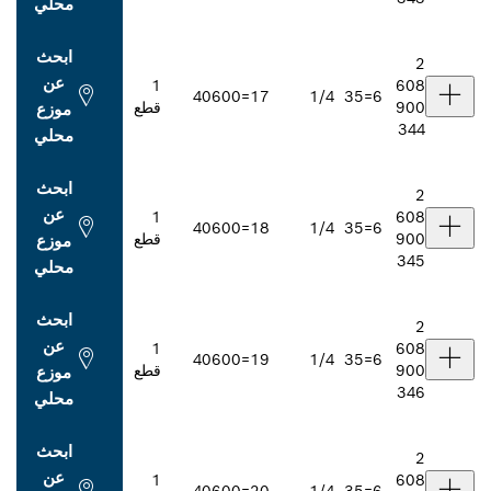
محلي
ابحث
عن
1
406
17=00
1/4
قطع
موزع
محلي
ابحث
عن
1
406
18=00
1/4
قطع
موزع
محلي
ابحث
عن
1
406
19=00
1/4
قطع
موزع
محلي
ابحث
عن
1