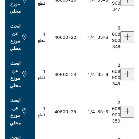
406
20=00
1/4
قطع
موزع
محلي
ابحث
عن
1
406
22=00
1/4
قطع
موزع
محلي
ابحث
عن
1
406
24=00
1/4
قطع
موزع
محلي
ابحث
عن
1
406
25=00
1/4
قطع
موزع
محلي
ابحث