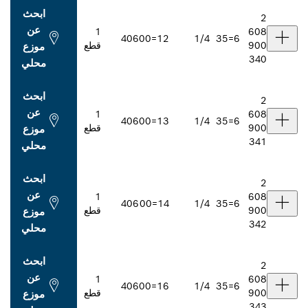
ابحث
عن
1
406
12=00
1/4
قطع
موزع
محلي
ابحث
عن
1
406
13=00
1/4
قطع
موزع
محلي
ابحث
عن
1
406
14=00
1/4
قطع
موزع
محلي
ابحث
عن
1
406
16=00
1/4
قطع
موزع