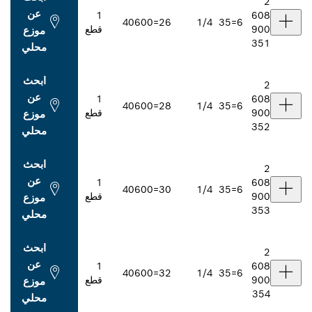
عن
1
406
26=00
1/4
قطع
موزع
محلي
ابحث
عن
1
406
28=00
1/4
قطع
موزع
محلي
ابحث
عن
1
406
30=00
1/4
قطع
موزع
محلي
ابحث
عن
1
406
32=00
1/4
قطع
موزع
محلي