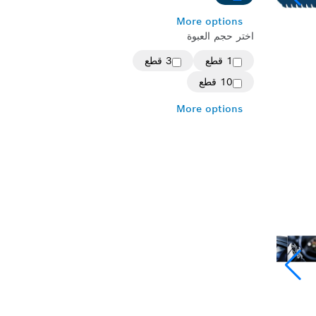
More options
اختر حجم العبوة
1 قطع
3 قطع
10 قطع
More options