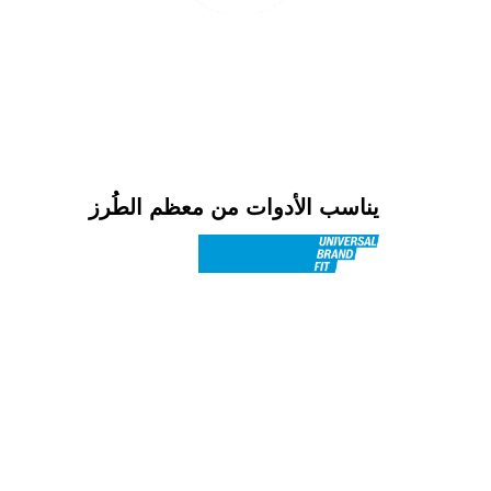
يناسب الأدوات من معظم الطُرز