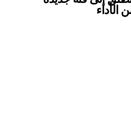
ن الأداء