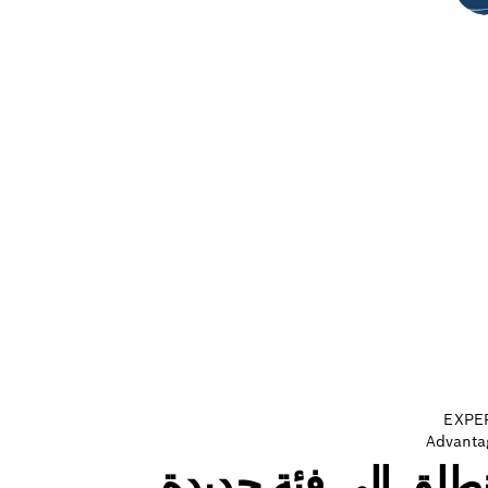
EXPE
Advanta
نطلق إلى فئة جديدة