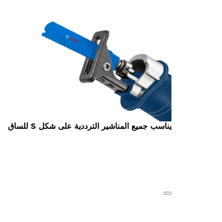
يناسب جميع المناشير الترددية على شكل S للساق