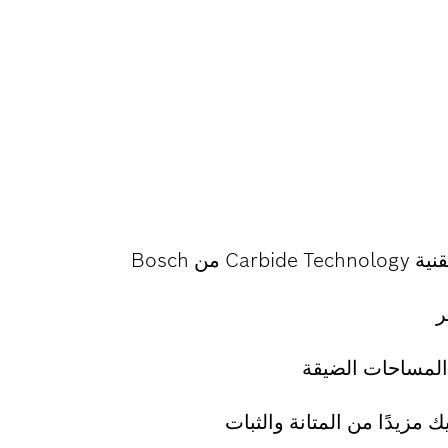
من Bosch
ر
لمساحات الضيقة
مزيدًا من المتانة والثبات