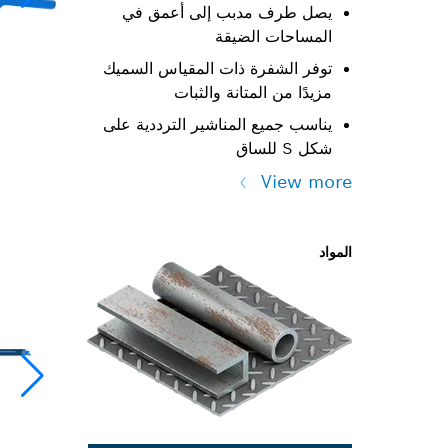
يصل طرف مدبب إلى أعمق في
المساحات الضيقة
توفر الشفرة ذات المقياس السميك
مزيدًا من المتانة والثبات
يناسب جميع المناشير الترددية على
شكل S للساق
View more
المواد