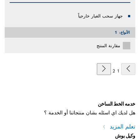
جهاز سحب الغبار خارجياً
الأنواع:
1
مقارنة المنتج
2
1
خدمه الخط الساخن
هل لديك اي اسئله بشان منتجاتنا أو الخدمة ؟
تعلم المزيد
وكيل بوش