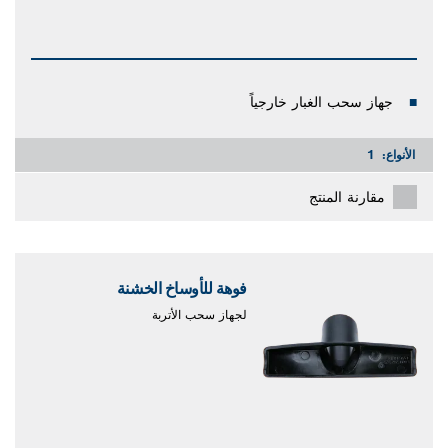
جهاز سحب الغبار خارجياً
الأنواع:
1
مقارنة المنتج
فوهة للأوساخ الخشنة
لجهاز سحب الأتربة