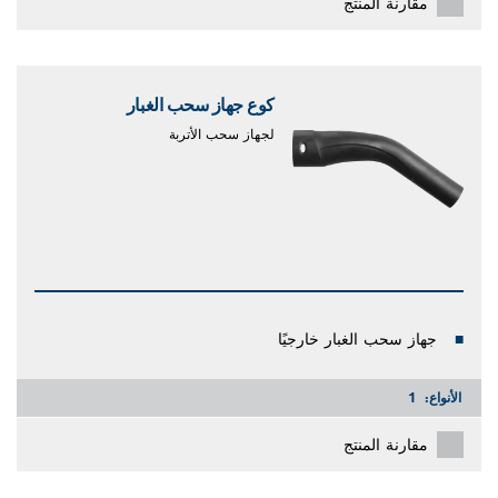
مقارنة المنتج
كوع جهاز سحب الغبار
لجهاز سحب الأتربة
جهاز سحب الغبار خارجيًا
الأنواع:
1
مقارنة المنتج