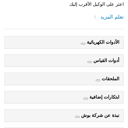
اعثر على الوكيل الأقرب إليك
تعلم المزيد
الأدوات الكهربائية
أدوات القياس
الملحقات
ابتكارات إضافية
نبذة عن شركة بوش