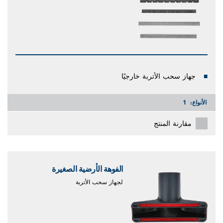
جهاز سحب الأتربة خارجيًا
الأنواع:
1
مقارنة المنتج
الفوهة الأرضية الصغيرة
لجهاز سحب الأتربة