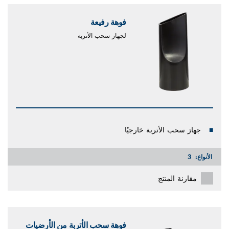
فوهة رفيعة
لجهاز سحب الأتربة
جهاز سحب الأتربة خارجيًا
الأنواع:
3
مقارنة المنتج
فوهة سحب الأتربة من الأرضيات