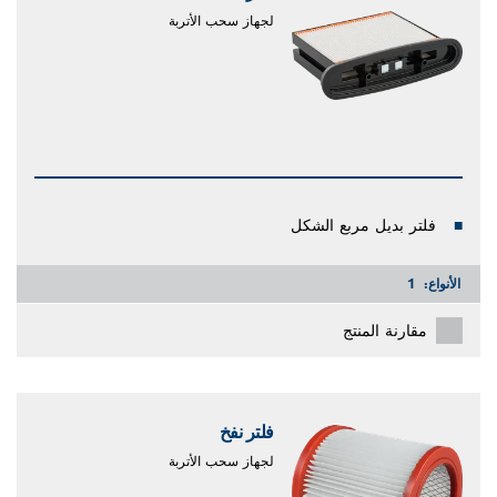
لجهاز سحب الأتربة
فلتر بديل مربع الشكل
الأنواع:
1
مقارنة المنتج
فلتر نفخ
لجهاز سحب الأتربة