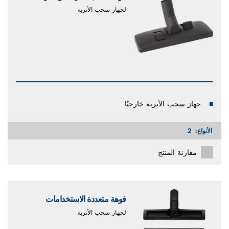
لجهاز سحب الأتربة
جهاز سحب الأتربة خارجيًا
الأنواع:
2
مقارنة المنتج
فوهة متعددة الاستخدامات
لجهاز سحب الأتربة