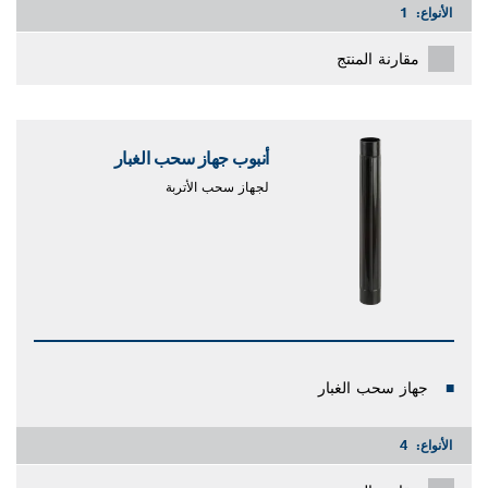
الأنواع:
1
مقارنة المنتج
أنبوب جهاز سحب الغبار
لجهاز سحب الأتربة
جهاز سحب الغبار
الأنواع:
4