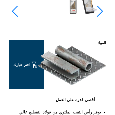
اختر خيارك
قدرة على العمل
الثقب الملتوي من فولاذ التقطيع عالي