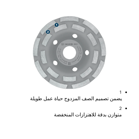
حياة طويلة لطحن الخرسانة
1
يضمن تصميم الصف المزدوج حياة عمل طويلة
2
متوازن بدقة للاهتزازات المنخفضة