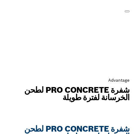
Advantage
شفرة PRO CONCRETE لطحن
الخرسانة لفترة طويلة
شفرة PRO CONCRETE لطحن