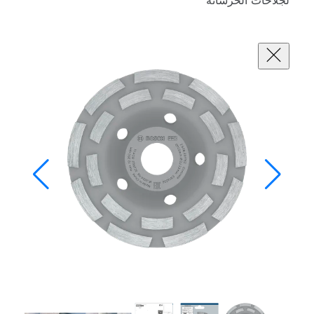
لجلاخات الخرسانة