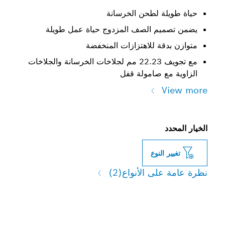
حياة طويلة لطحن الخرسانة
يضمن تصميم الصف المزدوج حياة عمل طويلة
متوازن بدقة للاهتزازات المنخفضة
مع تجويف 22.23 مم لجلاخات الخرسانة والجلاخات
الزاوية مع صامولة قفل
View more
الخيار المحدد
تغيير النوع
نظرة عامة على الأنواع
(2)