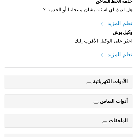
خدمه الخط الساخن
هل لديك اي اسئله بشان منتجاتنا أو الخدمة ؟
تعلم المزيد
وكيل بوش
اعثر على الوكيل الأقرب إليك
تعلم المزيد
الأدوات الكهربائية
أدوات القياس
الملحقات