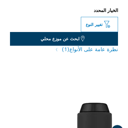
الخيار المحدد
تغيير النوع
ابحث عن موزع محلي
نظرة عامة على الأنواع
(1)
محولات مثقاب قوية للمثاقب
المطرقة