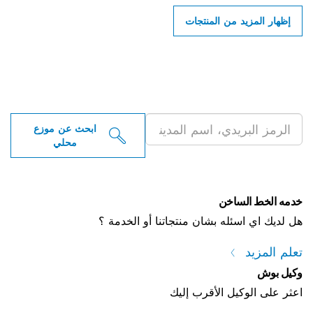
إظهار المزيد من المنتجات
ابحث عن موزعو أدوات بوش
الاحترافية بالقرب منك
ابحث عن موزع
محلي
خدمه الخط الساخن
هل لديك اي اسئله بشان منتجاتنا أو الخدمة ؟
تعلم المزيد
وكيل بوش
اعثر على الوكيل الأقرب إليك