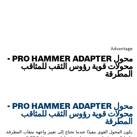
Advantage
محول PRO HAMMER ADAPTER -
محولات قوية رؤوس الثقب للمثاقب
المطرقة
محول PRO HAMMER ADAPTER -
محولات قوية رؤوس الثقب للمثاقب
المطرقة
يكون المحول القوي مفيدًا عندما تحتاج إلى تغيير واجهة مثقاب المطرقة.