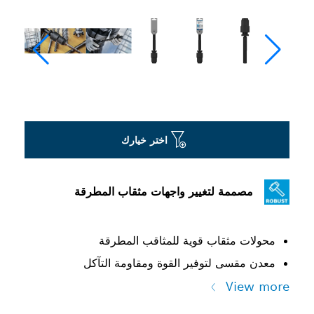
اختر خيارك
مصممة لتغيير واجهات مثقاب المطرقة
محولات مثقاب قوية للمثاقب المطرقة
معدن مقسى لتوفير القوة ومقاومة التآكل
View more