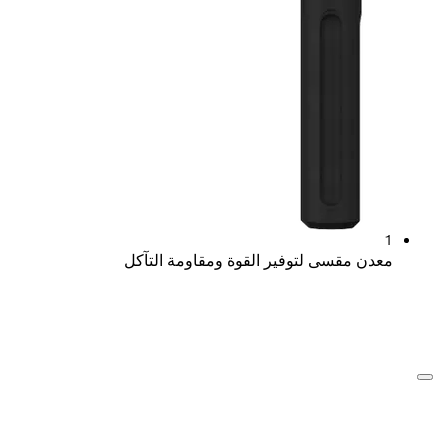
1
معدن مقسى لتوفير القوة ومقاومة التآكل