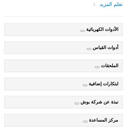
تعلم المزيد
الأدوات الكهربائية
أدوات القياس
الملحقات
ابتكارات إضافية
نبذة عن شركة بوش
مركز المساعدة