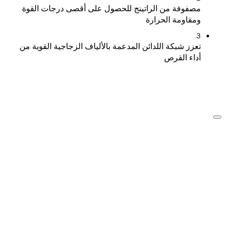
مصفوفة من الراتينج للحصول على أقصى درجات القوة
ومقاومة الحرارة
3
تعزز شبكة اللدائن المدعمة بالألياف الزجاجية القوية من
أداء القرص