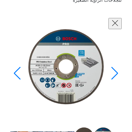
للجلاخات الزاوية الصغيرة