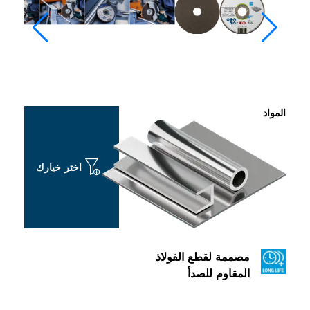
المواد
اختر خيارك
مصممة لقطع الفولاذ
المقاوم للصدأ