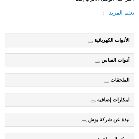
تعلم المزيد
الأدوات الكهربائية
أدوات القياس
الملحقات
ابتكارات إضافية
نبذة عن شركة بوش