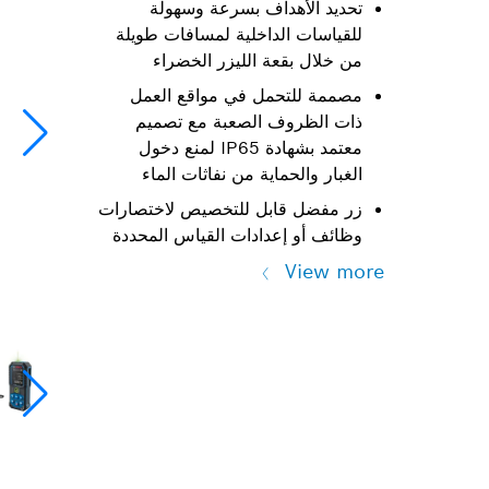
تحديد الأهداف بسرعة وسهولة
للقياسات الداخلية لمسافات طويلة
من خلال بقعة الليزر الخضراء
مصممة للتحمل في مواقع العمل
ذات الظروف الصعبة مع تصميم
معتمد بشهادة IP65 لمنع دخول
الغبار والحماية من نفاثات الماء
زر مفضل قابل للتخصيص لاختصارات
وظائف أو إعدادات القياس المحددة
View more