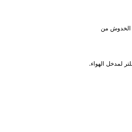
اعية وإزالة الخدوش من
هولة.