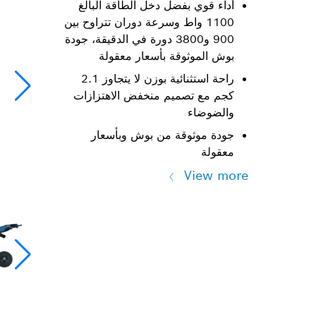
أداء قوي بفضل دخل الطاقة البالغ
1100 واط وسرعة دوران تتراوح بين
900 و3800 دورة في الدقيقة، جودة
بوش الموثوقة بأسعار معقولة
راحة استثنائية بوزن لا يتجاوز 2.1
كجم مع تصميم منخفض الاهتزازات
والضوضاء
جودة موثوقة من بوش وبأسعار
معقولة
View more