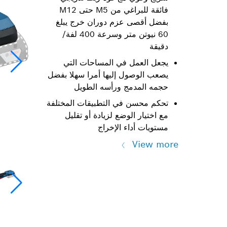
فائقة للبراغي من M5 حتى M12
بفضل أقصى عزم دوران خرج يبلغ
60 نيوتن متر وسرعة 400 لفة/
دقيقة
يجعل العمل في المساحات التي
يصعب الوصول إليها أمرا سهلا بفضل
حجمه المدمج ورأسه الطويل
تحكم محسن في التطبيقات المختلفة
مع اختيار الوضع لزيادة أو تقليل
مستويات أداء الإخراج
View more