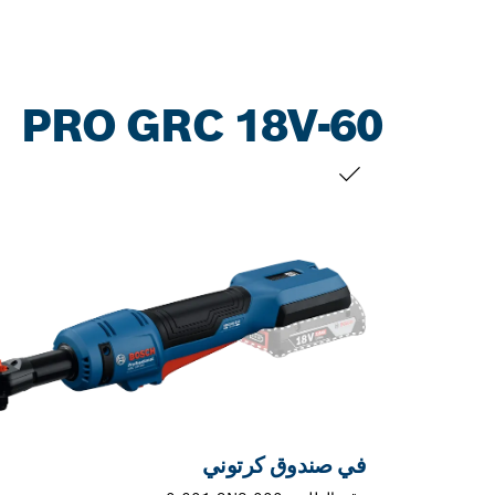
PRO GRC 18V-60
التحديد الخاص بك
في صندوق كرتوني