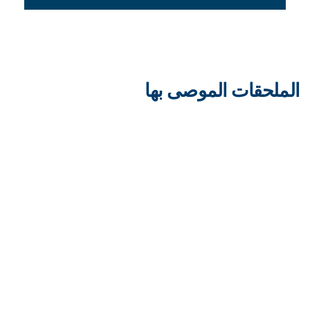
الملحقات الموصى بها