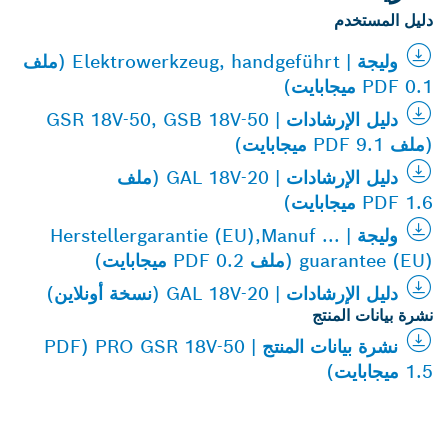
دليل المستخدم
وليجة | Elektrowerkzeug, handgeführt (ملف
PDF 0.1 ميجابايت)
دليل الإرشادات | GSR 18V-50, GSB 18V-50
(ملف PDF 9.1 ميجابايت)
دليل الإرشادات | GAL 18V-20 (ملف
PDF 1.6 ميجابايت)
وليجة | Herstellergarantie (EU),Manuf ...
guarantee (EU) (ملف PDF 0.2 ميجابايت)
دليل الإرشادات | GAL 18V-20 (نسخة أونلاين)
نشرة بيانات المنتج
نشرة بيانات المنتج | PRO GSR 18V-50 (PDF
1.5 ميجابايت)