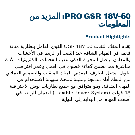
PRO GSR 18V-50: المزيد من
المعلومات
Product Highlights
يُقدم المفك الثقاب GSR 18V-50 القوي العامل ببطارية متانة
فائقة في المهام الشاقة عند الثقب أو الربط في الأخشاب
والمعادن. يتصل المحرك الذكي عديم الفحمات بإلكترونيات الأداة
مباشرة مما يضمن كفاءة قصوى في العمل وعمر افتراضي
طويل. يجعل الظرف المعدني للمفك المثقاب والتصميم العملاني
من المفك أداة مدمجة ومتينة تمنحك سهولة الاستخدام في
المهام الشاقة. وهو متوافق مع جميع بطاريات بوش الاحترافية
18 فولت (Flexible Power System) لضمان الراحة في
أصعب المهام من البداية إلى النهاية
هل تحتاج إلى قطعة غيار؟