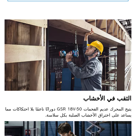
الثقب في الأخشاب
يتيح المحرك عديم الفحمات GSR 18V-50 دورانًا ناعمًا بلا احتكاكات مما
يساعد على اختراق الأخشاب الصلبة بكل سلاسة.