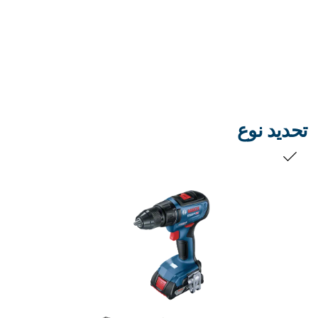
تحديد نوع
التحديد الخاص بك