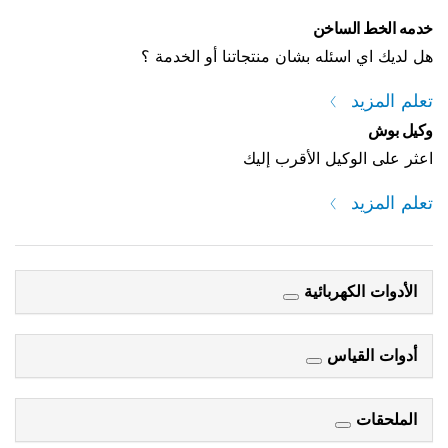
خدمه الخط الساخن
هل لديك اي اسئله بشان منتجاتنا أو الخدمة ؟
تعلم المزيد
وكيل بوش
اعثر على الوكيل الأقرب إليك
تعلم المزيد
الأدوات الكهربائية
أدوات القياس
الملحقات