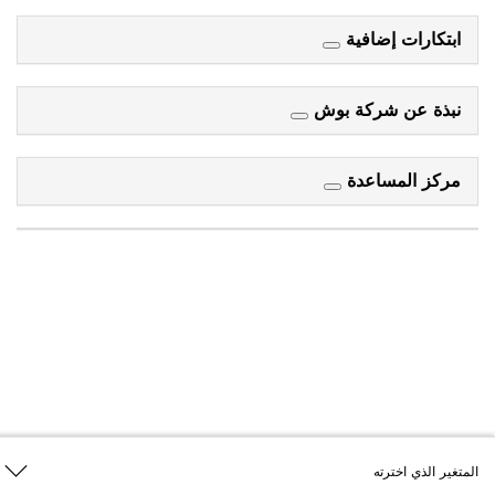
ابتكارات إضافية
نبذة عن شركة بوش
مركز المساعدة
المتغير الذي اخترته