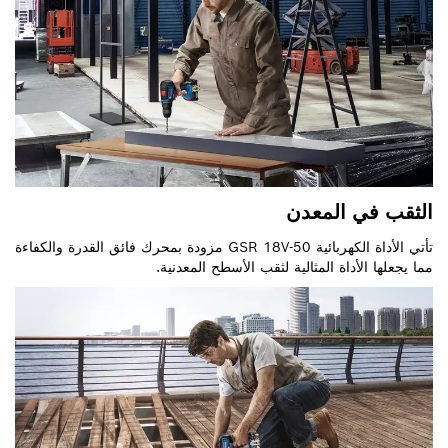
الثقب في المعدن
تأتي الأداة الكهربائية GSR 18V-50 مزودة بمحرك فائق القدرة والكفاءة
مما يجعلها الأداة المثالية لثقب الأسطح المعدنية.