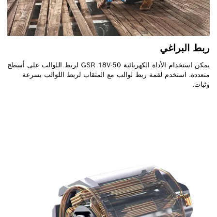
ربط البراغي
يمكن استخدام الأداة الكهربائية GSR 18V-50 لربط اللوالب على أسطح
متعددة. استخدم لقمة ربط لوالب مع المثقاب لربط اللوالب بسرعة
وثبات.