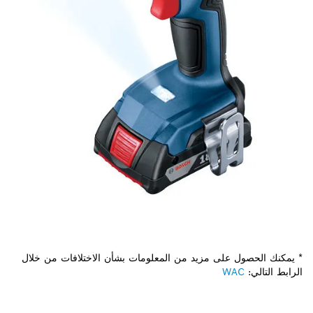
* يمكنك الحصول على مزيد من المعلومات بشأن الاختلافات من خلال
الرابط التالي:
WAC