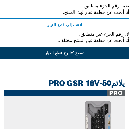
، رقم الجزء متطابق.
 أبحث عن قطعة غيار لهذا المنتج.
اذهب إلى قطع الغيار
 رقم الجزء غير متطابق.
 أبحث عن قطعة غيار لمنتج مختلف.
تصفح كتالوج قطع الغيار
يلائمPRO GSR 18V-50
PRO