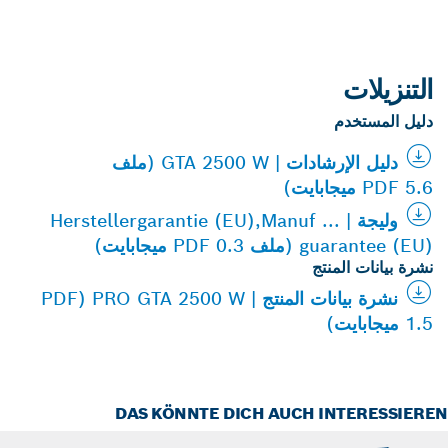
التنزيلات
دليل المستخدم
دليل الإرشادات | GTA 2500 W (ملف
PDF 5.6 ميجابايت)
وليجة | Herstellergarantie (EU),Manuf ...
guarantee (EU) (ملف PDF 0.3 ميجابايت)
نشرة بيانات المنتج
نشرة بيانات المنتج | PRO GTA 2500 W (PDF
1.5 ميجابايت)
DAS KÖNNTE DICH AUCH INTERESSIER