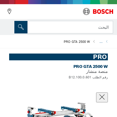
البحث
PRO GTA 2500 W
...
PRO
PRO GTA 2500 W
منصة منشار
رقم الطلب 0.601.B12.100