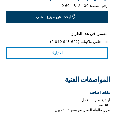
رقم الطلب:
0 601 B12 100
ابحث عن موزع محلي
مضمن في هذا الطراز
حامل ماكينات (‎2 610 948 622)
اختيارك
المواصفات الفنية
بيانات اضافيه
ارتفاع طاولة العمل
٦٥٠ مم
طول طاولة العمل مع وسيلة التطويل