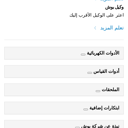
وكيل بوش
اعثر على الوكيل الأقرب إليك
تعلم المزيد
الأدوات الكهربائية
أدوات القياس
الملحقات
ابتكارات إضافية
نبذة عن شركة بوش