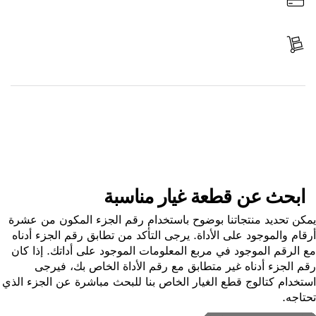
ادفع
استلم الجزء
ابحث عن قطعة غيار
ابحث عن قطعة غيار مناسبة
ن تحديد منتجاتنا بوضوح باستخدام رقم الجزء المكون من عشرة
ام والموجود على الأداة. يرجى التأكد من تطابق رقم الجزء أدناه
الرقم الموجود في مربع المعلومات الموجود على أداتك. إذا كان
 الجزء أدناه غير متطابق مع رقم الأداة الخاص بك، فيرجى
خدام كتالوج قطع الغيار الخاص بنا للبحث مباشرة عن الجزء الذي
اجه.