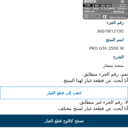
رقم الجزء
3601M12100
اسم المنتج
PRO GTA 2500 W
الشرح
منصة منشار
، رقم الجزء متطابق.
 أبحث عن قطعة غيار لهذا المنتج.
اذهب إلى قطع الغيار
 رقم الجزء غير متطابق.
 أبحث عن قطعة غيار لمنتج مختلف.
تصفح كتالوج قطع الغيار