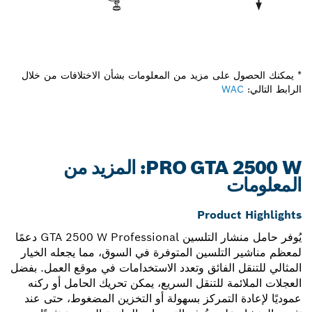
* يمكنك الحصول على مزيد من المعلومات بشأن الاختلافات من خلال
الرابط التالي:
WAC
PRO GTA 2500 W: المزيد من
المعلومات
Product Highlights
يُوفر حامل منشار التلسين GTA 2500 W Professional دعمًا
لمعظم مناشير التلسين المتوفرة في السوق، مما يجعله الخيار
المثالي للتنقل الفائق وتعدد الاستخدامات في موقع العمل. بفضل
العجلات الملائمة للتنقل السريع، يمكن تحريك الحامل أو ركنه
عموديًا لإعادة التمركز بسهولة أو التخزين المضغوط، حتى عند