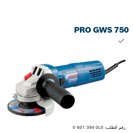
PRO GWS 750
التحديد الخاص بك
رقم الطلب:
0 601 394 0L0