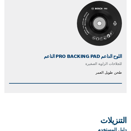
اللوح الداعم PRO BACKING PAD الناعم
للجلاخات الزاوية الصغيرة
طحن طويل العمر
التنزيلات
دليل المستخدم