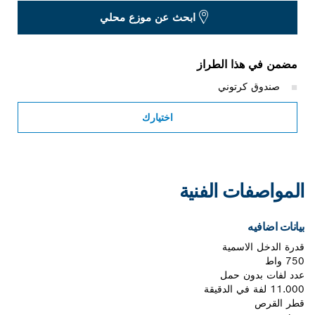
ابحث عن موزع محلي
مضمن في هذا الطراز
صندوق كرتوني
اختيارك
المواصفات الفنية
بيانات اضافيه
قدرة الدخل الاسمية
750 واط
عدد لفات بدون حمل
11.000 لفة في الدقيقة
قطر القرص