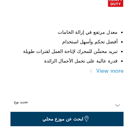
معدل مرتفع في إزالة الخامات
أفضل تحكم وأسهل استخدام
تبريد محسَّن للمحرك لإتاحة العمل لفترات طويلة
قدرة عالية على تحمل الأحمال الزائدة
View more
تحديد نوع
Dropdown
ابحث عن موزع محلي
closed