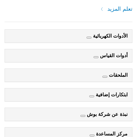
تعلم المزيد
الأدوات الكهربائية
أدوات القياس
الملحقات
ابتكارات إضافية
نبذة عن شركة بوش
مركز المساعدة