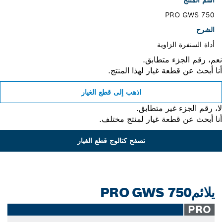
PRO GWS 750
الشرح
أداة السنفرة الزاوية
، رقم الجزء متطابق.
 أبحث عن قطعة غيار لهذا المنتج.
اذهب إلى قطع الغيار
 رقم الجزء غير متطابق.
 أبحث عن قطعة غيار لمنتج مختلف.
تصفح كتالوج قطع الغيار
يلائمPRO GWS 750
PRO