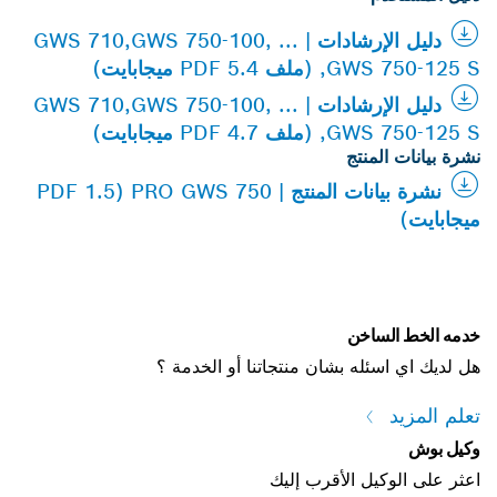
دليل الإرشادات | GWS 710,GWS 750-100, ...
,GWS 750-125 S (ملف PDF 5.4 ميجابايت)
دليل الإرشادات | GWS 710,GWS 750-100, ...
,GWS 750-125 S (ملف PDF 4.7 ميجابايت)
نشرة بيانات المنتج
نشرة بيانات المنتج | PRO GWS 750 (PDF 1.5
ميجابايت)
خدمه الخط الساخن
هل لديك اي اسئله بشان منتجاتنا أو الخدمة ؟
تعلم المزيد
وكيل بوش
اعثر على الوكيل الأقرب إليك