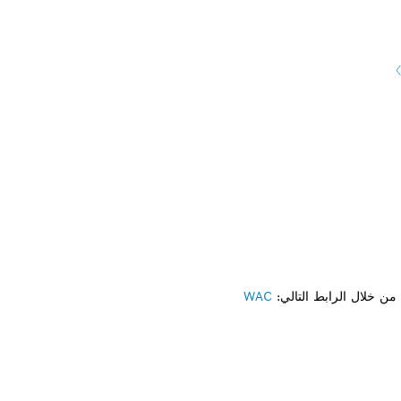
ن خلال الرابط التالي:
WAC