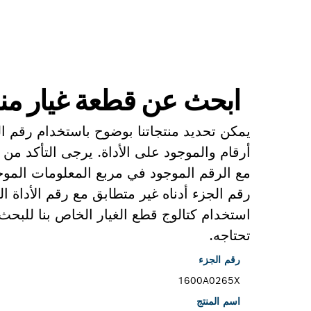
ابحث عن قطعة غيار من
يمكن تحديد منتجاتنا بوضوح باستخدام رقم 
أرقام والموجود على الأداة. يرجى التأكد من 
مع الرقم الموجود في مربع المعلومات الموجو
رقم الجزء أدناه غير متطابق مع رقم الأداة 
استخدام كتالوج قطع الغيار الخاص بنا للبح
تحتاجه.
رقم الجزء
1600A0265X
اسم المنتج