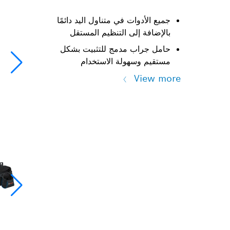
جميع الأدوات في متناول اليد دائمًا
بالإضافة إلى التنظيم المستقل
حامل جراب مدمج للتثبيت بشكل
مستقيم وسهولة الاستخدام
View more