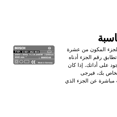
اسبة
الجزء المكون من عشرة
تطابق رقم الجزء أدناه
د على أداتك. إذا كان
الخاص بك، فيرجى
ث مباشرة عن الجزء الذي