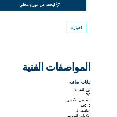
ابحث عن موزع محلي
اختيارك
المواصفات الفنية
بيانات اضافيه
نوع الخامة
PS
التحميل الأقصى
٥ كجم
مناسب لـ
الأدوات اليدوية