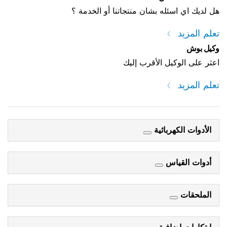
ه بشان منتجاتنا أو الخدمة ؟
 الأقرب إليك
ائية
س