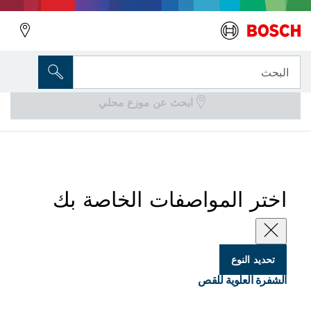
المتغير الذي اخترته
الشفرة العلوية للقص
البحث
ابحث عن موزع محلي
...
شفرات علوية للمقصات العامة
اختر المواصفات الخاصة بك
تحديد النوع
الشفرة العلوية للقص