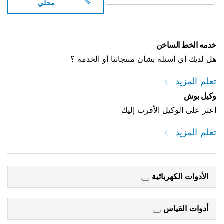
محلي
خدمه الخط الساخن
هل لديك اي اسئله بشان منتجاتنا أو الخدمة ؟
تعلم المزيد
وكيل بوش
اعثر على الوكيل الأقرب إليك
تعلم المزيد
الأدوات الكهربائية
أدوات القياس