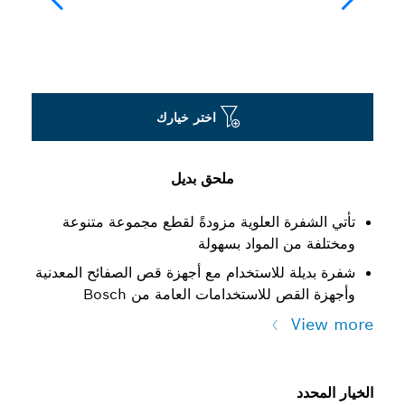
اختر خيارك
ملحق بديل
تأتي الشفرة العلوية مزودةً لقطع مجموعة متنوعة
ومختلفة من المواد بسهولة
شفرة بديلة للاستخدام مع أجهزة قص الصفائح المعدنية
وأجهزة القص للاستخدامات العامة من Bosch
View more
الخيار المحدد