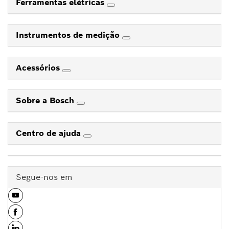
Ferramentas elétricas
Instrumentos de medição
Acessórios
Sobre a Bosch
Centro de ajuda
Segue-nos em