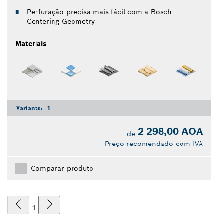
Perfuração precisa mais fácil com a Bosch
Centering Geometry
Materiais
Variants:
1
2 298,00 AOA
de
Preço recomendado com IVA
Comparar produto
1