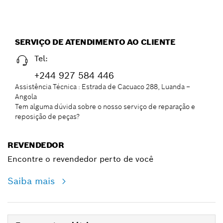
SERVIÇO DE ATENDIMENTO AO CLIENTE
Tel:
+244 927 584 446
Assistência Técnica : Estrada de Cacuaco 288, Luanda –
Angola
Tem alguma dúvida sobre o nosso serviço de reparação e
reposição de peças?
REVENDEDOR
Encontre o revendedor perto de você
Saiba mais