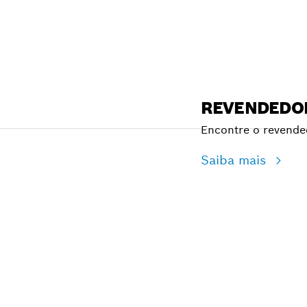
REVENDEDO
Encontre o revende
Saiba mais