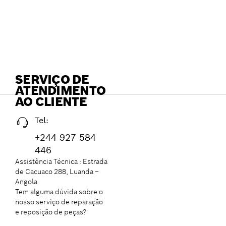
SERVIÇO DE
ATENDIMENTO
AO CLIENTE
Tel:
+244 927 584
446
Assistência Técnica : Estrada
de Cacuaco 288, Luanda –
Angola
Tem alguma dúvida sobre o
nosso serviço de reparação
e reposição de peças?