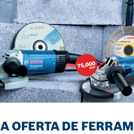
SA OFERTA DE FERRA