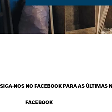
JUNTE-SE À 
PROFESSIONA
SIGA-NOS NO FACEBOOK PARA AS ÚLTIMAS 
FACEBOOK