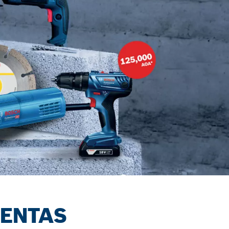
MENTAS