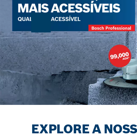
EXPLORE A NOS