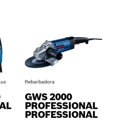
lus
Rebarbadora
0
GWS 2000
AL
PROFESSIONAL
PROFESSIONAL