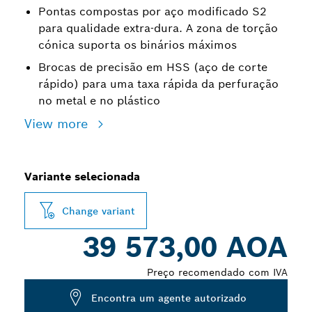
Pontas compostas por aço modificado S2
para qualidade extra-dura. A zona de torção
cónica suporta os binários máximos
Brocas de precisão em HSS (aço de corte
rápido) para uma taxa rápida da perfuração
no metal e no plástico
View more
Variante selecionada
Change variant
39 573,00 AOA
Preço recomendado com IVA
Encontra um agente autorizado