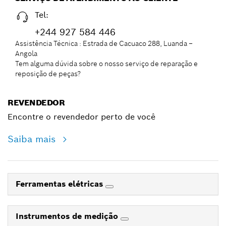
Tel:
+244 927 584 446
Assistência Técnica : Estrada de Cacuaco 288, Luanda –
Angola
Tem alguma dúvida sobre o nosso serviço de reparação e
reposição de peças?
REVENDEDOR
Encontre o revendedor perto de você
Saiba mais
Ferramentas elétricas
Instrumentos de medição