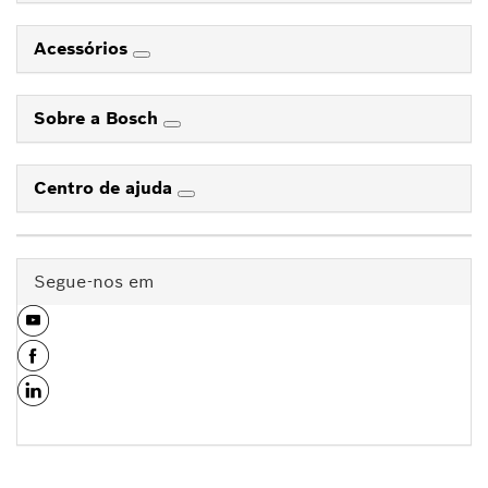
Acessórios
Sobre a Bosch
Centro de ajuda
Segue-nos em