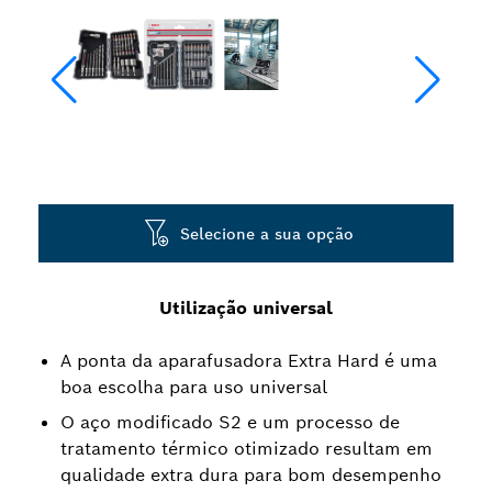
Selecione a sua opção
Utilização universal
A ponta da aparafusadora Extra Hard é uma
boa escolha para uso universal
O aço modificado S2 e um processo de
tratamento térmico otimizado resultam em
qualidade extra dura para bom desempenho