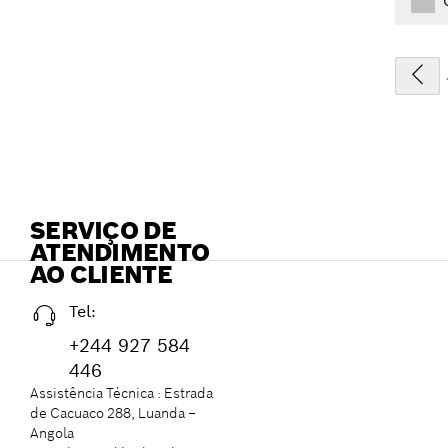
SERVIÇO DE
ATENDIMENTO
AO CLIENTE
Tel:
+244 927 584
446
Assistência Técnica : Estrada
de Cacuaco 288, Luanda –
Angola