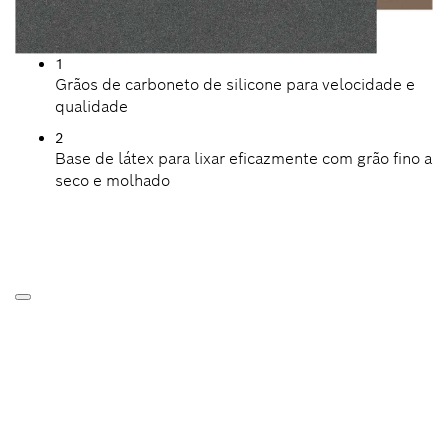
1
Grãos de carboneto de silicone para velocidade e
qualidade
2
Base de látex para lixar eficazmente com grão fino a
seco e molhado