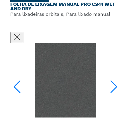
FOLHA DE LIXAGEM MANUAL PRO C344 WET
AND DRY
Para lixadeiras orbitais, Para lixado manual