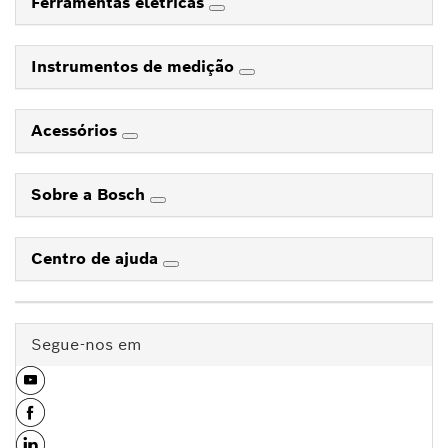
Ferramentas elétricas
Instrumentos de medição
Acessórios
Sobre a Bosch
Centro de ajuda
Segue-nos em