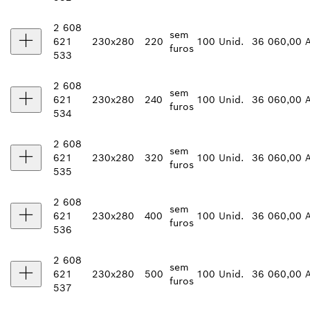
2 608
sem
621
230x280
220
100 Unid.
36 060,00 
furos
533
2 608
sem
621
230x280
240
100 Unid.
36 060,00 
furos
534
2 608
sem
621
230x280
320
100 Unid.
36 060,00 
furos
535
2 608
sem
621
230x280
400
100 Unid.
36 060,00 
furos
536
2 608
sem
621
230x280
500
100 Unid.
36 060,00 
furos
537