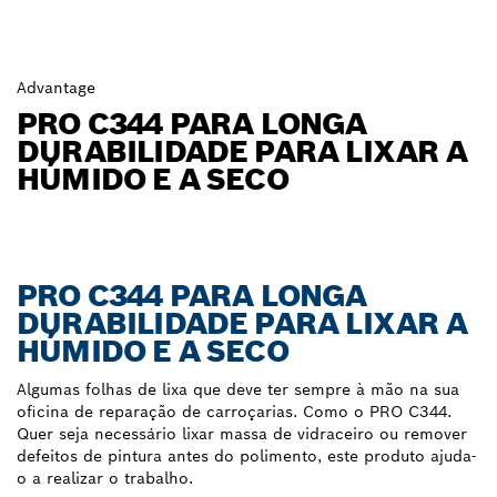
Advantage
PRO C344 PARA LONGA
DURABILIDADE PARA LIXAR A
HÚMIDO E A SECO
PRO C344 PARA LONGA
DURABILIDADE PARA LIXAR A
HÚMIDO E A SECO
Algumas folhas de lixa que deve ter sempre à mão na sua
oficina de reparação de carroçarias. Como o PRO C344.
Quer seja necessário lixar massa de vidraceiro ou remover
defeitos de pintura antes do polimento, este produto ajuda-
o a realizar o trabalho.