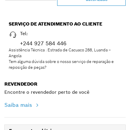
SERVIÇO DE ATENDIMENTO AO CLIENTE
Tel:
+244 927 584 446
Assistência Técnica : Estrada de Cacuaco 288, Luanda –
Angola
Tem alguma dúvida sobre o nosso serviço de reparação e
reposição de peças?
REVENDEDOR
Encontre o revendedor perto de você
Saiba mais