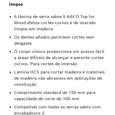
limpos
A lâmina de serra sabre S 644 D Top for
Wood efetua cortes curvos e de imersão
limpos em madeira
Os dentes afiados permitem cortes sem
desgaste
O corpo cónico proporciona um acesso fácil
a áreas difíceis de alcançar e permite cortes
curvos. Para cortes de imersão
Lâmina HCS para cortar madeira e materiais
de madeira não abrasivos em aplicações de
construção
Comprimento standard de 150 mm para
capacidade de corte de 100 mm
Compatível com todas as serras sabre com
encabadouro S