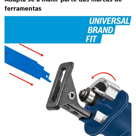
ferramentas