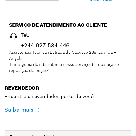
SERVIÇO DE ATENDIMENTO AO CLIENTE
Tel:
+244 927 584 446
Assistência Técnica : Estrada de Cacuaco 288, Luanda –
Angola
Tem alguma dúvida sobre o nosso serviço de reparação e
reposição de peças?
REVENDEDOR
Encontre o revendedor perto de você
Saiba mais