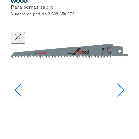
WOOD
Para serras sabre
Número de pedido 2 608 650 673