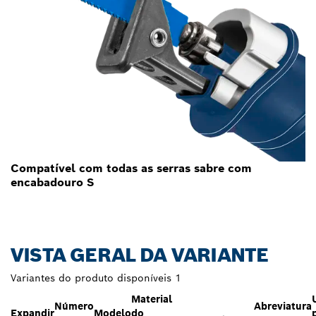
Compatível com todas as serras sabre com
encabadouro S
VISTA GERAL DA VARIANTE
Variantes do produto disponíveis
1
Material
Número
Abreviatura
Expandir
Modelo
do