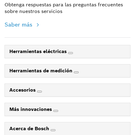
Obtenga respuestas para las preguntas frecuentes
sobre nuestros servicios
Saber más
Herramientas eléctricas
Herramientas de medición
Accesorios
Más innovaciones
Acerca de Bosch