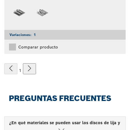
Variaciones:
1
Comparar producto
1
PREGUNTAS FRECUENTES
¿En qué materiales se pueden usar los discos de lija y