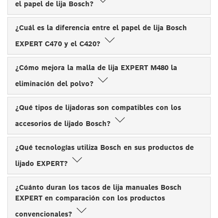
el papel de lija Bosch?
¿Cuál es la diferencia entre el papel de lija Bosch
EXPERT C470 y el C420?
¿Cómo mejora la malla de lija EXPERT M480 la
eliminación del polvo?
¿Qué tipos de lijadoras son compatibles con los
accesorios de lijado Bosch?
¿Qué tecnologías utiliza Bosch en sus productos de
lijado EXPERT?
¿Cuánto duran los tacos de lija manuales Bosch
EXPERT en comparación con los productos
convencionales?