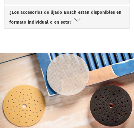
¿Los accesorios de lijado Bosch están disponibles en
formato individual o en sets?