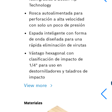
Technology
Rosca autoalimentada para
perforación a alta velocidad
con solo un poco de presión
Espada inteligente con forma
de onda diseñada para una
rápida eliminación de virutas
Vástago hexagonal con
clasificación de impacto de
1/4" para uso en
destornilladores y taladros de
impacto
View more
Materiales