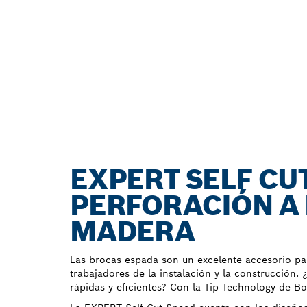
EXPERT SELF CU
PERFORACIÓN A
MADERA
Las brocas espada son un excelente accesorio para
trabajadores de la instalación y la construcción.
rápidas y eficientes? Con la Tip Technology de Bo