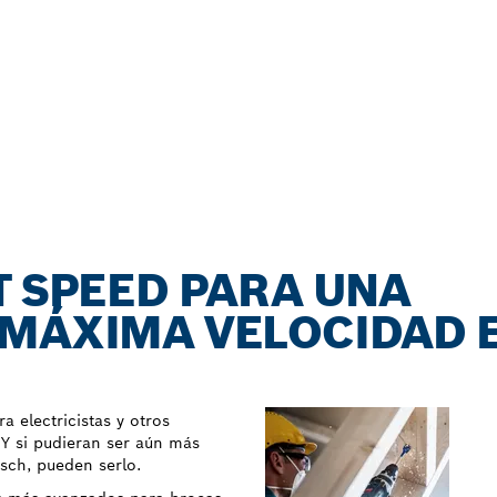
T SPEED PARA UNA
 MÁXIMA VELOCIDAD 
 electricistas y otros
 ¿Y si pudieran ser aún más
sch, pueden serlo.