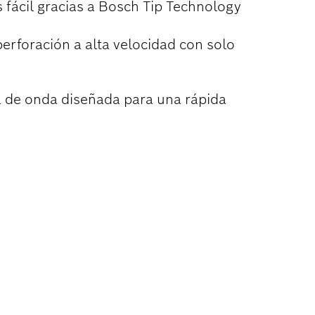
fácil gracias a Bosch Tip Technology
erforación a alta velocidad con solo
a de onda diseñada para una rápida