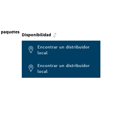
 paquetes
Disponibilidad
Encontrar un distribuidor
local
Encontrar un distribuidor
local
E