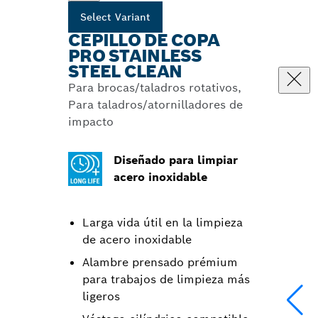
Select Variant
CEPILLO DE COPA
PRO STAINLESS
STEEL CLEAN
Para brocas/taladros rotativos,
Para taladros/atornilladores de
impacto
Diseñado para limpiar
acero inoxidable
Larga vida útil en la limpieza
de acero inoxidable
Alambre prensado prémium
para trabajos de limpieza más
ligeros