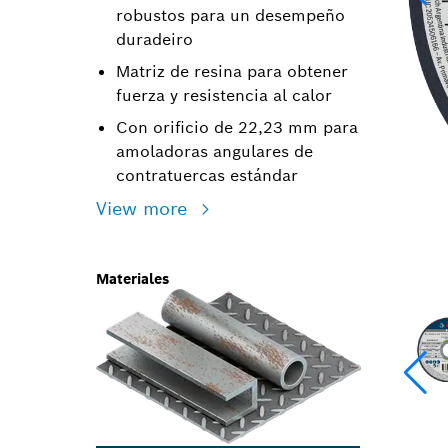
robustos para un desempeño
duradeiro
Matriz de resina para obtener
fuerza y resistencia al calor
Con orificio de 22,23 mm para
amoladoras angulares de
contratuercas estándar
View more
Materiales