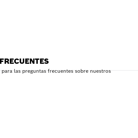
RCANO
 FRECUENTES
para las preguntas frecuentes sobre nuestros