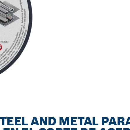
STEEL AND METAL PAR