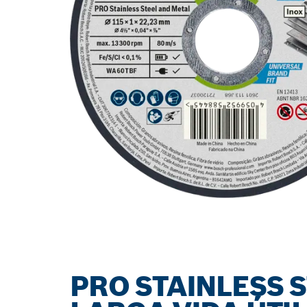
PRO STAINLESS 