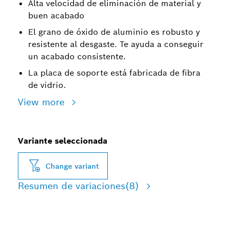
Alta velocidad de eliminación de material y
buen acabado
El grano de óxido de aluminio es robusto y
resistente al desgaste. Te ayuda a conseguir
un acabado consistente.
La placa de soporte está fabricada de fibra
de vidrio.
View more
Variante seleccionada
Change variant
Resumen de variaciones
(8)