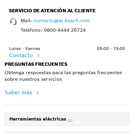
SERVICIO DE ATENCIÓN AL CLIENTE
Mail:
contacto@ar.bosch.com
Teléfono:
0800-4444-26724
Lunes - Viernes
09:00 - 19:00
Contacto
PREGUNTAS FRECUENTES
Obtenga respuestas para las preguntas frecuentes
sobre nuestros servicios
Saber más
Herramientas eléctricas