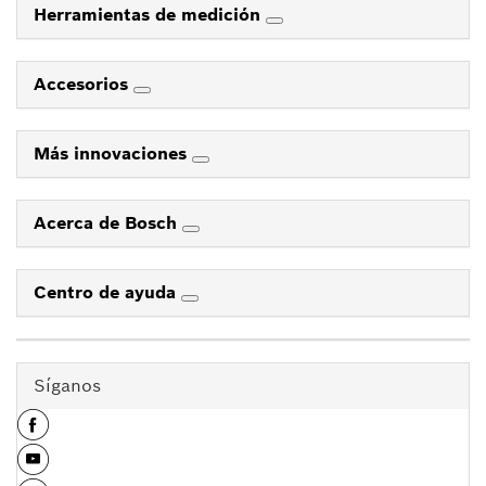
Herramientas de medición
Accesorios
Más innovaciones
Acerca de Bosch
Centro de ayuda
Síganos