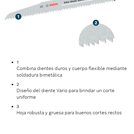
1
Combina dientes duros y cuerpo flexible mediante
soldadura bimetálica
2
Diseño del diente Vario para brindar un corte
uniforme
3
Hoja robusta y gruesa para buenos cortes rectos