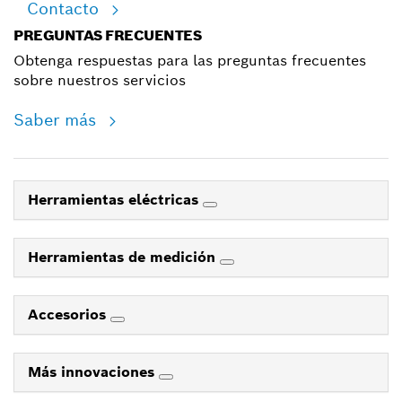
Contacto
PREGUNTAS FRECUENTES
Obtenga respuestas para las preguntas frecuentes
sobre nuestros servicios
Saber más
Herramientas eléctricas
Herramientas de medición
Accesorios
Más innovaciones