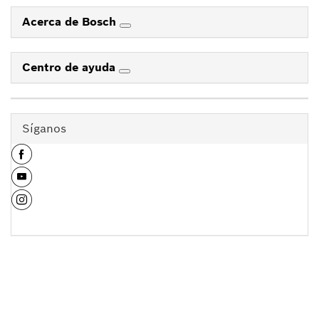
Acerca de Bosch
Centro de ayuda
Síganos