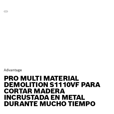
Advantage
PRO MULTI MATERIAL
DEMOLITION S1110VF PARA
CORTAR MADERA
INCRUSTADA EN METAL
DURANTE MUCHO TIEMPO