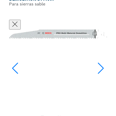
Para sierras sable