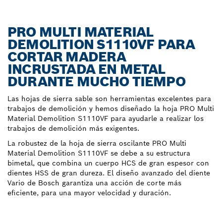
PRO MULTI MATERIAL
DEMOLITION S1110VF PARA
CORTAR MADERA
INCRUSTADA EN METAL
DURANTE MUCHO TIEMPO
Las hojas de sierra sable son herramientas excelentes para
trabajos de demolición y hemos diseñado la hoja PRO Multi
Material Demolition S1110VF para ayudarle a realizar los
trabajos de demolición más exigentes.
La robustez de la hoja de sierra oscilante PRO Multi
Material Demolition S1110VF se debe a su estructura
bimetal, que combina un cuerpo HCS de gran espesor con
dientes HSS de gran dureza. El diseño avanzado del diente
Vario de Bosch garantiza una acción de corte más
eficiente, para una mayor velocidad y duración.