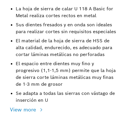
La hoja de sierra de calar U 118 A Basic for
Metal realiza cortes rectos en metal
Sus dientes fresados y en onda son ideales
para realizar cortes sin requisitos especiales
El material de la hoja de sierra de HSS de
alta calidad, endurecido, es adecuado para
cortar láminas metálicas no perforadas
El espacio entre dientes muy fino y
progresivo (1,1-1,5 mm) permite que la hoja
de sierra corte láminas metálicas muy finas
de 1-3 mm de grosor
Se adapta a todas las sierras con vástago de
inserción en U
View more