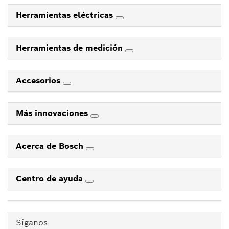
Herramientas eléctricas
Herramientas de medición
Accesorios
Más innovaciones
Acerca de Bosch
Centro de ayuda
Síganos