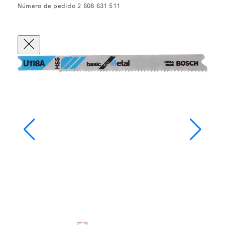
Número de pedido 2 608 631 511