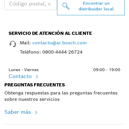
Encontrar un
distribuidor local
SERVICIO DE ATENCIÓN AL CLIENTE
Mail:
contacto@ar.bosch.com
Teléfono:
0800-4444-26724
Lunes - Viernes
09:00 - 19:00
Contacto
PREGUNTAS FRECUENTES
Obtenga respuestas para las preguntas frecuentes
sobre nuestros servicios
Saber más