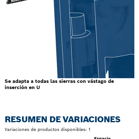
Se adapta a todas las sierras con vástago de
inserción en U
RESUMEN DE VARIACIONES
Variaciones de productos disponibles:
1
Espacio